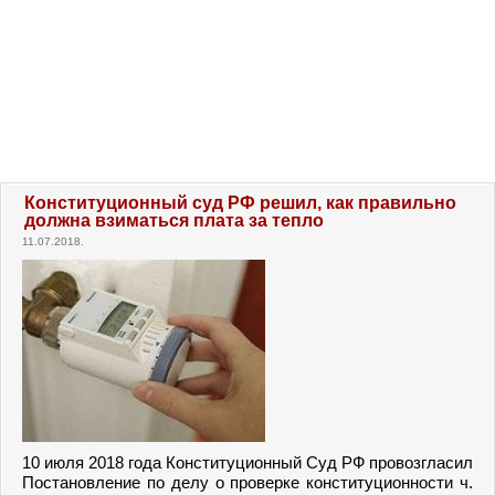
Конституционный суд РФ решил, как правильно
должна взиматься плата за тепло
11.07.2018.
10 июля 2018 года Конституционный Суд РФ провозгласил
Постановление по делу о проверке конституционности ч.