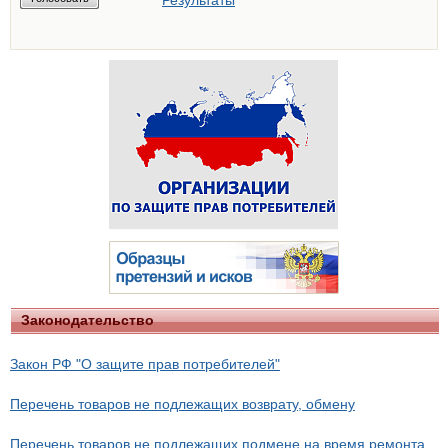
Результаты
Законодательство
Закон РФ "О защите прав потребителей"
Перечень товаров не подлежащих возврату, обмену
Перечень товаров не подлежащих подмене на время ремонта