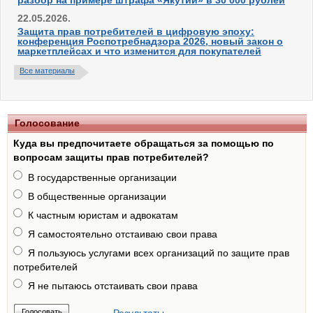
разбор на примере штрафа «Якутии» в 30 000 рублей
22.05.2026.
Защита прав потребителей в цифровую эпоху:
конференция Роспотребнадзора 2026, новый закон о
маркетплейсах и что изменится для покупателей
Все материалы
Голосование
Куда вы предпочитаете обращаться за помощью по
вопросам защиты прав потребителей?
В государственные организации
В общественные организации
К частным юристам и адвокатам
Я самостоятельно отстаиваю свои права
Я пользуюсь услугами всех организаций по защите прав
потребителей
Я не пытаюсь отстаивать свои права