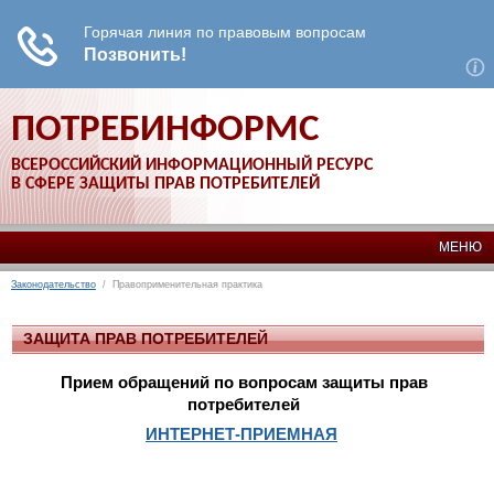
ПОТРЕБИНФОРМС
ВСЕРОССИЙСКИЙ ИНФОРМАЦИОННЫЙ РЕСУРС
В СФЕРЕ ЗАЩИТЫ ПРАВ ПОТРЕБИТЕЛЕЙ
МЕНЮ
Законодательство
/ Правоприменительная практика
ЗАЩИТА ПРАВ ПОТРЕБИТЕЛЕЙ
Прием обращений по вопросам защиты прав
потребителей
ИНТЕРНЕТ-ПРИЕМНАЯ