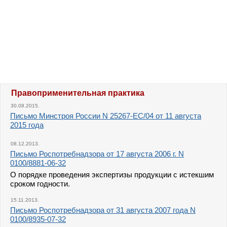
Правоприменительная практика
30.08.2015.
Письмо Минстроя России N 25267-ЕС/04 от 11 августа
2015 года
08.12.2013.
Письмо Роспотребнадзора от 17 августа 2006 г. N
0100/8881-06-32
О порядке проведения экспертизы продукции с истекшим
сроком годности.
15.11.2013.
Письмо Роспотребнадзора от 31 августа 2007 года N
0100/8935-07-32