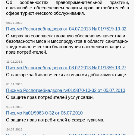
Об особенностях правоприменительной практики,
связанной с обеспечением защиты прав потребителей в
сфере туристического обслуживания.
05.07.2013.
Письмо Роспотребнадзора от 04.07.2013 № 01/7619-13-32
О мерах по совершенствованию обеспечения качества и
безопасности мяса и мясопродуктов в области санитарно-
эпидемиологического благополучия населения и защиты
прав потребителей.
11.02.2013.
Письмо Роспотребнадзора от 08.02.2013 № 01/1359-13-27
О надзоре за биологически активными добавками к пище.
01.01.2013.
Письмо Роспотребнадзора №01/9870-10-32 от 05.07.2010
О защите прав потребителей услуг связи.
01.01.2013.
Письмо №01/9963-0-32 от 06.07.2010
О защите прав потребителей в сфере туризма.
24.07.2012.