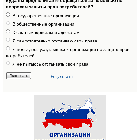
Куда вы предпочитаете обращаться за помощью по
вопросам защиты прав потребителей?
В государственные организации
В общественные организации
К частным юристам и адвокатам
Я самостоятельно отстаиваю свои права
Я пользуюсь услугами всех организаций по защите прав
потребителей
Я не пытаюсь отстаивать свои права
Результаты