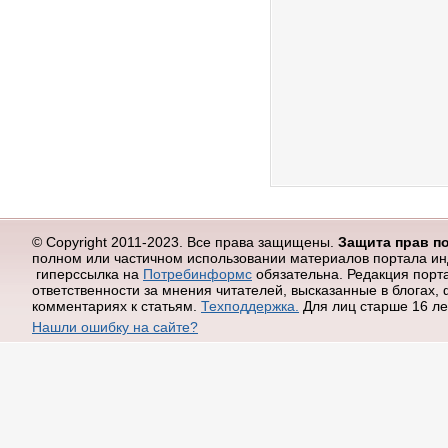
© Copyright 2011-2023. Все права защищены.
Защита прав п
полном или частичном использовании материалов портала и
гиперссылка на
Потребинформс
обязательна.
Редакция порт
ответственности за мнения читателей, высказанные в блогах,
комментариях к статьям.
Техподдержка.
Для лиц старше 16 ле
Нашли ошибку на сайте?