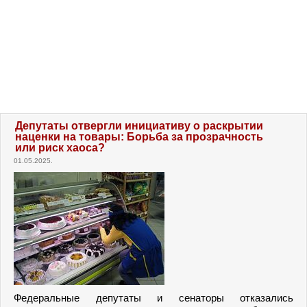
Депутаты отвергли инициативу о раскрытии
наценки на товары: Борьба за прозрачность
или риск хаоса?
01.05.2025.
Федеральные депутаты и сенаторы отказались