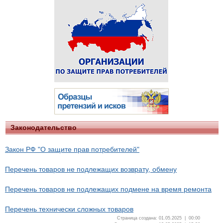
Законодательство
Закон РФ "О защите прав потребителей"
Перечень товаров не подлежащих возврату, обмену
Перечень товаров не подлежащих подмене на время ремонта
Перечень технически сложных товаров
Страница создана: 01.05.2025 | 00:00