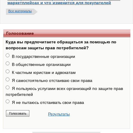
маркетплейсах и что изменится для покупателей
Все материалы
Голосование
Куда вы предпочитаете обращаться за помощью по
вопросам защиты прав потребителей?
В государственные организации
В общественные организации
К частным юристам и адвокатам
Я самостоятельно отстаиваю свои права
Я пользуюсь услугами всех организаций по защите прав
потребителей
Я не пытаюсь отстаивать свои права
Результаты