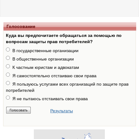
Голосование
Куда вы предпочитаете обращаться за помощью по
вопросам защиты прав потребителей?
В государственные организации
В общественные организации
К частным юристам и адвокатам
Я самостоятельно отстаиваю свои права
Я пользуюсь услугами всех организаций по защите прав
потребителей
Я не пытаюсь отстаивать свои права
Результаты