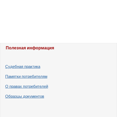
Полезная информация
Судебная практика
Памятки потребителям
О правах потребителей
Образцы документов