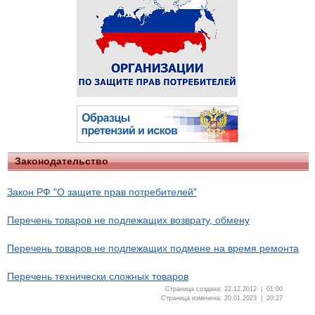
Законодательство
Закон РФ "О защите прав потребителей"
Перечень товаров не подлежащих возврату, обмену
Перечень товаров не подлежащих подмене на время ремонта
Перечень технически сложных товаров
Страница создана: 22.12.2012 | 01:00
Страница изменена: 20.01.2023 | 20:27