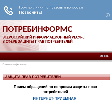
ПОТРЕБИНФОРМС
ВСЕРОССИЙСКИЙ ИНФОРМАЦИОННЫЙ РЕСУРС
В СФЕРЕ ЗАЩИТЫ ПРАВ ПОТРЕБИТЕЛЕЙ
МЕНЮ
Полезная информация
ЗАЩИТА ПРАВ ПОТРЕБИТЕЛЕЙ
Прием обращений по вопросам защиты прав
потребителей
ИНТЕРНЕТ-ПРИЕМНАЯ