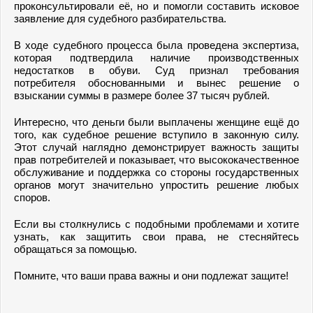
проконсультировали её, но и помогли составить исковое
заявление для судебного разбирательства.
В ходе судебного процесса была проведена экспертиза,
которая подтвердила наличие производственных
недостатков в обуви. Суд признал требования
потребителя обоснованными и вынес решение о
взыскании суммы в размере более 37 тысяч рублей.
Интересно, что деньги были выплачены женщине ещё до
того, как судебное решение вступило в законную силу.
Этот случай наглядно демонстрирует важность защиты
прав потребителей и показывает, что высококачественное
обслуживание и поддержка со стороны государственных
органов могут значительно упростить решение любых
споров.
Если вы столкнулись с подобными проблемами и хотите
узнать, как защитить свои права, не стесняйтесь
обращаться за помощью.
Помните, что ваши права важны и они подлежат защите!