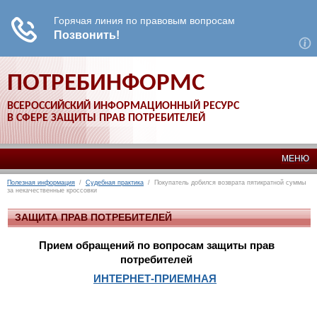
ПОТРЕБИНФОРМС
ВСЕРОССИЙСКИЙ ИНФОРМАЦИОННЫЙ РЕСУРС
В СФЕРЕ ЗАЩИТЫ ПРАВ ПОТРЕБИТЕЛЕЙ
МЕНЮ
Полезная информация
/
Судебная практика
/ Покупатель добился возврата пятикратной суммы
за некачественные кроссовки
ЗАЩИТА ПРАВ ПОТРЕБИТЕЛЕЙ
Прием обращений по вопросам защиты прав
потребителей
ИНТЕРНЕТ-ПРИЕМНАЯ