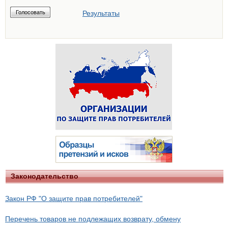
Результаты
Законодательство
Закон РФ "О защите прав потребителей"
Перечень товаров не подлежащих возврату, обмену