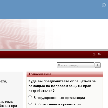
Голосование
ата,
Куда вы предпочитаете обращаться за
помощью по вопросам защиты прав
потребителей?
В государственные организации
система
В общественные организации
ак как при