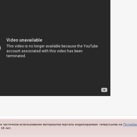
ли частичном использовании материалов портала индексируемая гиперссылка на
Потреби
16 лет.