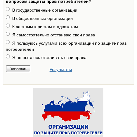
вопросам защиты прав потребителей?
В государственные организации
В общественные организации
К частным юристам и адвокатам
Я самостоятельно отстаиваю свои права
Я пользуюсь услугами всех организаций по защите прав
потребителей
Я не пытаюсь отстаивать свои права
Результаты