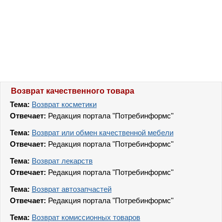
Возврат качественного товара
Тема:
Возврат косметики
Отвечает:
Редакция портала "Потребинформс"
Тема:
Возврат или обмен качественной мебели
Отвечает:
Редакция портала "Потребинформс"
Тема:
Возврат лекарств
Отвечает:
Редакция портала "Потребинформс"
Тема:
Возврат автозапчастей
Отвечает:
Редакция портала "Потребинформс"
Тема:
Возврат комиссионных товаров