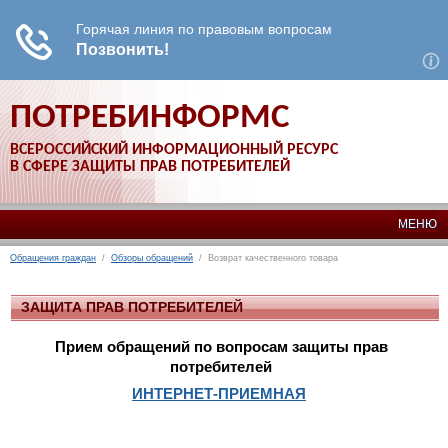
ПОТРЕБИНФОРМС
ВСЕРОССИЙСКИЙ ИНФОРМАЦИОННЫЙ РЕСУРС
В СФЕРЕ ЗАЩИТЫ ПРАВ ПОТРЕБИТЕЛЕЙ
МЕНЮ
Обращения граждан
/
Обзоры обращений
/ Возврат качественного товара
ЗАЩИТА ПРАВ ПОТРЕБИТЕЛЕЙ
Прием обращений по вопросам защиты прав
потребителей
ИНТЕРНЕТ-ПРИЕМНАЯ