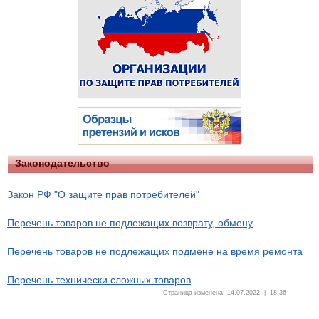
Законодательство
Закон РФ "О защите прав потребителей"
Перечень товаров не подлежащих возврату, обмену
Перечень товаров не подлежащих подмене на время ремонта
Перечень технически сложных товаров
Страница изменена: 14.07.2022 | 18:36