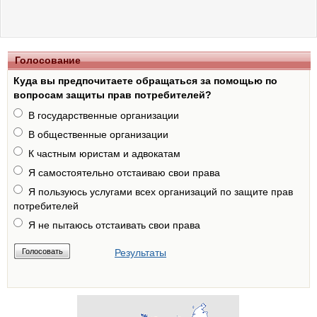
Голосование
Куда вы предпочитаете обращаться за помощью по
вопросам защиты прав потребителей?
В государственные организации
В общественные организации
К частным юристам и адвокатам
Я самостоятельно отстаиваю свои права
Я пользуюсь услугами всех организаций по защите прав
потребителей
Я не пытаюсь отстаивать свои права
Результаты