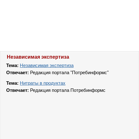
Независимая экспертиза
Тема:
Независимая экспертиза
Отвечает:
Редакция портала "Потребинформс"
Тема:
Нитраты в продуктах
Отвечает:
Редакция портала Потребинформс