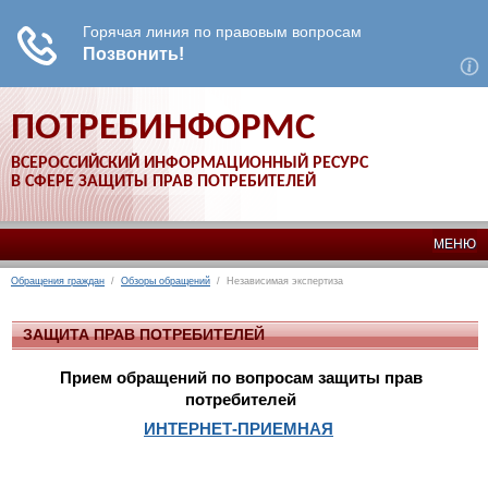
ПОТРЕБИНФОРМС
ВСЕРОССИЙСКИЙ ИНФОРМАЦИОННЫЙ РЕСУРС
В СФЕРЕ ЗАЩИТЫ ПРАВ ПОТРЕБИТЕЛЕЙ
МЕНЮ
Обращения граждан
/
Обзоры обращений
/ Независимая экспертиза
ЗАЩИТА ПРАВ ПОТРЕБИТЕЛЕЙ
Прием обращений по вопросам защиты прав
потребителей
ИНТЕРНЕТ-ПРИЕМНАЯ