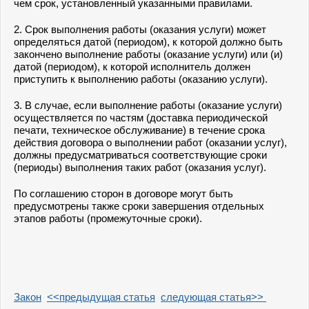
чем срок, установленный указанными правилами.
2. Срок выполнения работы (оказания услуги) может
определяться датой (периодом), к которой должно быть
закончено выполнение работы (оказание услуги) или (и)
датой (периодом), к которой исполнитель должен
приступить к выполнению работы (оказанию услуги).
3. В случае, если выполнение работы (оказание услуги)
осуществляется по частям (доставка периодической
печати, техническое обслуживание) в течение срока
действия договора о выполнении работ (оказании услуг),
должны предусматриваться соответствующие сроки
(периоды) выполнения таких работ (оказания услуг).
По соглашению сторон в договоре могут быть
предусмотрены также сроки завершения отдельных
этапов работы (промежуточные сроки).
Закон
<<предыдущая статья
следующая статья>>