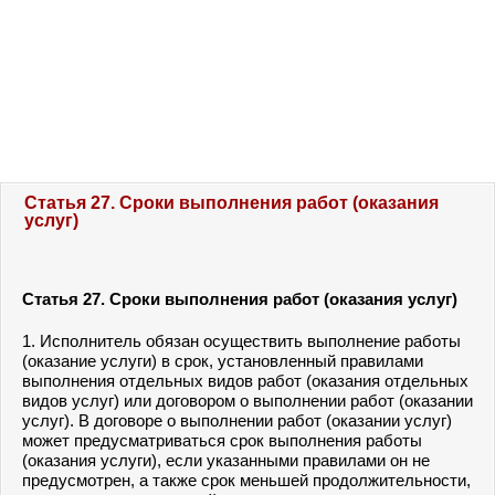
Статья 27. Сроки выполнения работ (оказания
услуг)
Статья 27.
Сроки выполнения работ (оказания услуг)
1. Исполнитель обязан осуществить выполнение работы
(оказание услуги) в срок, установленный правилами
выполнения отдельных видов работ (оказания отдельных
видов услуг) или договором о выполнении работ (оказании
услуг). В договоре о выполнении работ (оказании услуг)
может предусматриваться срок выполнения работы
(оказания услуги), если указанными правилами он не
предусмотрен, а также срок меньшей продолжительности,