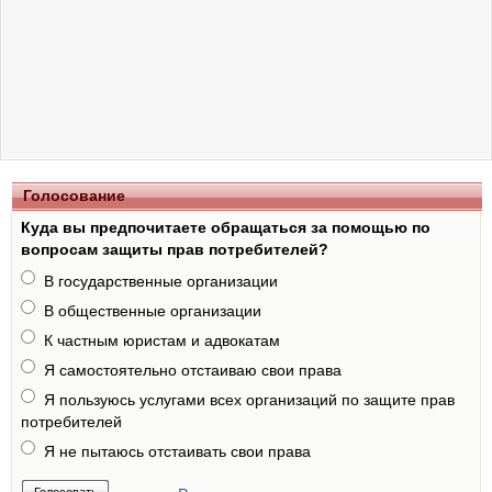
Голосование
Куда вы предпочитаете обращаться за помощью по
вопросам защиты прав потребителей?
В государственные организации
В общественные организации
К частным юристам и адвокатам
Я самостоятельно отстаиваю свои права
Я пользуюсь услугами всех организаций по защите прав
потребителей
Я не пытаюсь отстаивать свои права