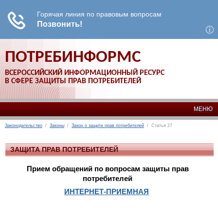
ПОТРЕБИНФОРМС
ВСЕРОССИЙСКИЙ ИНФОРМАЦИОННЫЙ РЕСУРС
В СФЕРЕ ЗАЩИТЫ ПРАВ ПОТРЕБИТЕЛЕЙ
МЕНЮ
Законодательство
/
Законы
/
Закон о защите прав потребителей
/ Статья 27
ЗАЩИТА ПРАВ ПОТРЕБИТЕЛЕЙ
Прием обращений по вопросам защиты прав
потребителей
ИНТЕРНЕТ-ПРИЕМНАЯ