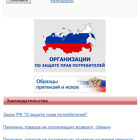
Результаты
Законодательство
Закон РФ "О защите прав потребителей"
Перечень товаров не подлежащих возврату, обмену
Перечень товаров не подлежащих подмене на время ремонта