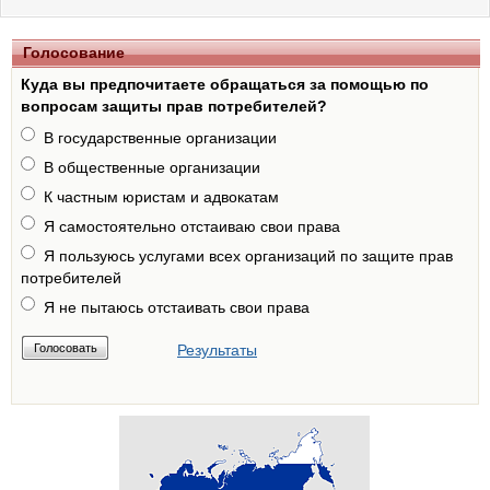
Голосование
Куда вы предпочитаете обращаться за помощью по
вопросам защиты прав потребителей?
В государственные организации
В общественные организации
К частным юристам и адвокатам
Я самостоятельно отстаиваю свои права
Я пользуюсь услугами всех организаций по защите прав
потребителей
Я не пытаюсь отстаивать свои права
Результаты