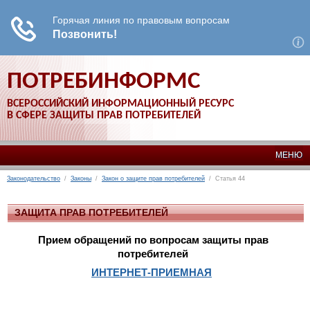
ПОТРЕБИНФОРМС
ВСЕРОССИЙСКИЙ ИНФОРМАЦИОННЫЙ РЕСУРС
В СФЕРЕ ЗАЩИТЫ ПРАВ ПОТРЕБИТЕЛЕЙ
МЕНЮ
Законодательство
/
Законы
/
Закон о защите прав потребителей
/ Статья 44
ЗАЩИТА ПРАВ ПОТРЕБИТЕЛЕЙ
Прием обращений по вопросам защиты прав
потребителей
ИНТЕРНЕТ-ПРИЕМНАЯ