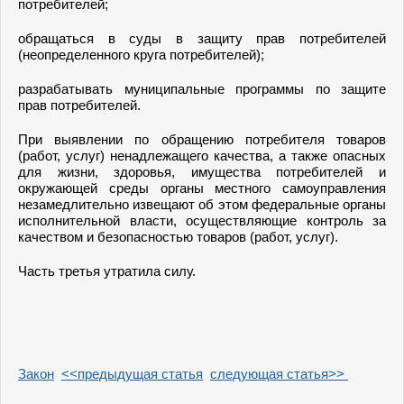
потребителей;
обращаться в суды в защиту прав потребителей
(неопределенного круга потребителей);
разрабатывать муниципальные программы по защите
прав потребителей.
При выявлении по обращению потребителя товаров
(работ, услуг) ненадлежащего качества, а также опасных
для жизни, здоровья, имущества потребителей и
окружающей среды органы местного самоуправления
незамедлительно извещают об этом федеральные органы
исполнительной власти, осуществляющие контроль за
качеством и безопасностью товаров (работ, услуг).
Часть третья утратила силу.
Закон
<<предыдущая статья
следующая статья>>