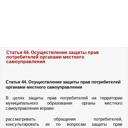
Статья 44. Осуществление защиты прав
потребителей органами местного
самоуправления
Статья 44.
Осуществление защиты прав потребителей
органами местного самоуправления
В целях защиты прав потребителей на территории
муниципального образования органы местного
самоуправления вправе:
рассматривать обращения потребителей,
консультировать их по вопросам защиты прав