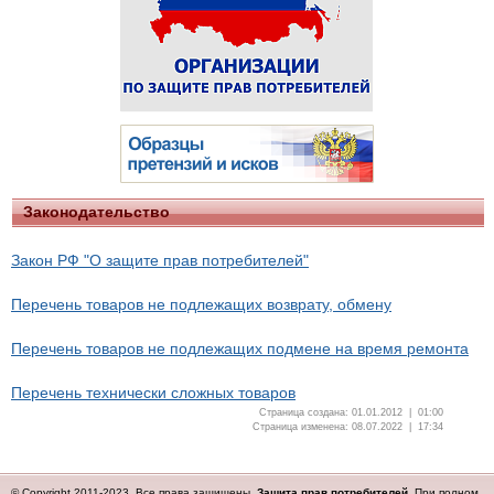
Законодательство
Закон РФ "О защите прав потребителей"
Перечень товаров не подлежащих возврату, обмену
Перечень товаров не подлежащих подмене на время ремонта
Перечень технически сложных товаров
Страница создана: 01.01.2012 | 01:00
Страница изменена: 08.07.2022 | 17:34
© Copyright 2011-2023. Все права защищены.
Защита прав потребителей
. При полном