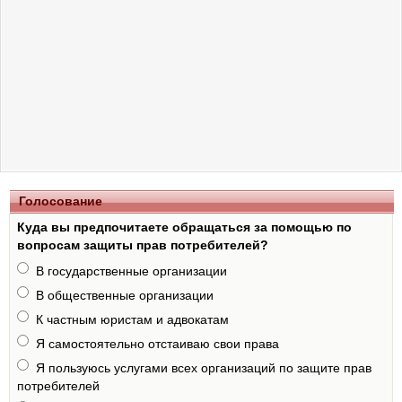
Голосование
Куда вы предпочитаете обращаться за помощью по
вопросам защиты прав потребителей?
В государственные организации
В общественные организации
К частным юристам и адвокатам
Я самостоятельно отстаиваю свои права
Я пользуюсь услугами всех организаций по защите прав
потребителей