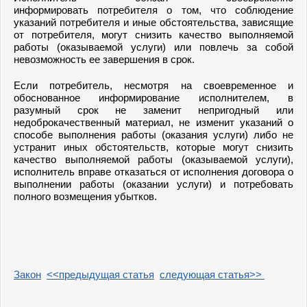
информировать потребителя о том, что соблюдение
указаний потребителя и иные обстоятельства, зависящие
от потребителя, могут снизить качество выполняемой
работы (оказываемой услуги) или повлечь за собой
невозможность ее завершения в срок.
Если потребитель, несмотря на своевременное и
обоснованное информирование исполнителем, в
разумный срок не заменит непригодный или
недоброкачественный материал, не изменит указаний о
способе выполнения работы (оказания услуги) либо не
устранит иных обстоятельств, которые могут снизить
качество выполняемой работы (оказываемой услуги),
исполнитель вправе отказаться от исполнения договора о
выполнении работы (оказании услуги) и потребовать
полного возмещения убытков.
Закон
<<предыдущая статья
следующая статья>>