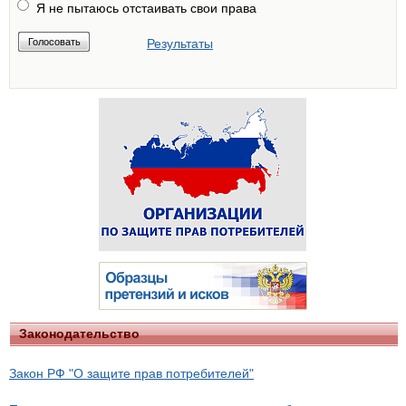
Я не пытаюсь отстаивать свои права
Результаты
Законодательство
Закон РФ "О защите прав потребителей"