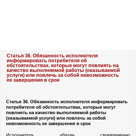
Статья 36. Обязанность исполнителя
информировать потребителя об
обстоятельствах, которые могут повлиять на
качество выполняемой работы (оказываемой
услуги) или повлечь за собой невозможность
ее завершения в срок
Статья 36.
Обязанность исполнителя информировать
потребителя об обстоятельствах, которые могут
повлиять на качество выполняемой работы
(оказываемой услуги) или повлечь за собой
невозможность ее завершения в срок
Исполнитель обязан своевременно