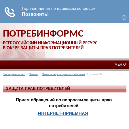
ПОТРЕБИНФОРМС
ВСЕРОССИЙСКИЙ ИНФОРМАЦИОННЫЙ РЕСУРС
В СФЕРЕ ЗАЩИТЫ ПРАВ ПОТРЕБИТЕЛЕЙ
МЕНЮ
Законодательство
/
Законы
/
Закон о защите прав потребителей
/ Статья 36
ЗАЩИТА ПРАВ ПОТРЕБИТЕЛЕЙ
Прием обращений по вопросам защиты прав
потребителей
ИНТЕРНЕТ-ПРИЕМНАЯ