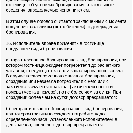
гостинице, об условиях бронирования, а также иные
сведения, определяемые исполнителем.
В этом случае договор считается заключенным с момента
получения заказчиком (потребителем) подтверждения
бронирования.
16. Исполнитель вправе применять в гостинице
следующие виды бронирования:
а) гарантированное бронирование - вид бронирования, при
котором гостиница ожидает потребителя до расчетного
часа дня, следующего за днем запланированного заезда.
В случае несвоевременного отказа от бронирования,
опоздания или незаезда потребителя с него или с
заказчика взимается плата за фактический простой
номера (места в номере), но не более чем за сутки. При
опоздании более чем на сутки договор прекращается;
б) негарантированное бронирование - вид бронирования,
при котором гостиница ожидает потребителя до
определенного часа, установленного исполнителем, в
день заезда, после чего договор прекращается.