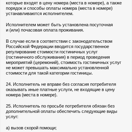
которые входят в цену номера (места в номере), а также
порядок и способы оплаты номера (места в номере)
устанавливаются исполнителем.
Исполнителем может быть установлена посуточная
и (или) почасовая оплата проживания.
В случае если в соответствии с законодательством
Российской Федерации вводится государственное
регулирование стоимости гостиничных услуг
(гостиничного обслуживания) в период проведения
мероприятий (церемоний), стоимость гостиничных услуг
не может превышать максимально установленной
стоимости для такой категории гостиницы.
24. Исполнитель не вправе без согласия потребителя
оказывать иные платные услуги, не входящие в цену
номера (места в номере).
25. Исполнитель по просьбе потребителя обязан без
дополнительной оплаты обеспечить следующие виды
услуг:
а) вызов скорой помощи;