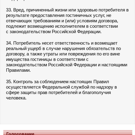
33. Вред, причиненный жизни или здоровью потребителя в
результате предоставления гостиничных услуг, не
отвечающих требованиям и (или) условиям договора,
подлежит возмещению исполнителем в соответствии
с законодательством Российской Федерации.
34. Потребитель несет ответственность и возмещает
реальный ущерб в случае нарушения обязательств по
договору, а также утраты или повреждения по его вине
имущества гостиницы в соответствии с
законодательством Российской Федерации и настоящими
Правилами.
35. Контроль за соблюдением настоящих Правил
осуществляется Федеральной службой по надзору в
сфере защиты прав потребителей и благополучия
человека.
Голосование