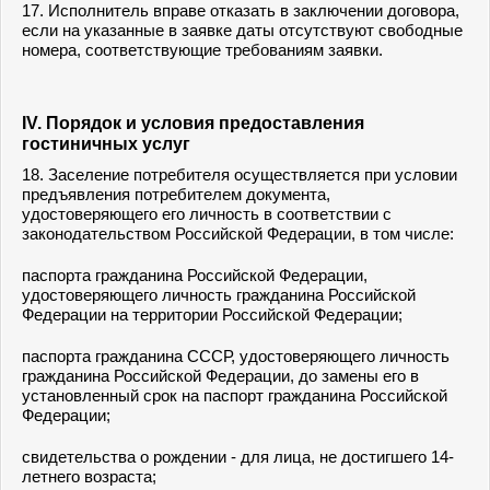
17. Исполнитель вправе отказать в заключении договора,
если на указанные в заявке даты отсутствуют свободные
номера, соответствующие требованиям заявки.
IV. Порядок и условия предоставления
гостиничных услуг
18. Заселение потребителя осуществляется при условии
предъявления потребителем документа,
удостоверяющего его личность в соответствии с
законодательством Российской Федерации, в том числе:
паспорта гражданина Российской Федерации,
удостоверяющего личность гражданина Российской
Федерации на территории Российской Федерации;
паспорта гражданина СССР, удостоверяющего личность
гражданина Российской Федерации, до замены его в
установленный срок на паспорт гражданина Российской
Федерации;
свидетельства о рождении - для лица, не достигшего 14-
летнего возраста;