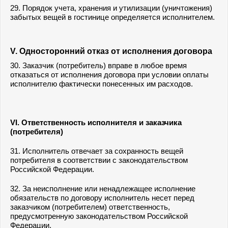
29. Порядок учета, хранения и утилизации (уничтожения)
забытых вещей в гостинице определяется исполнителем.
V. Односторонний отказ от исполнения договора
30. Заказчик (потребитель) вправе в любое время
отказаться от исполнения договора при условии оплаты
исполнителю фактически понесенных им расходов.
VI. Ответственность исполнителя и заказчика
(потребителя)
31. Исполнитель отвечает за сохранность вещей
потребителя в соответствии с законодательством
Российской Федерации.
32. За неисполнение или ненадлежащее исполнение
обязательств по договору исполнитель несет перед
заказчиком (потребителем) ответственность,
предусмотренную законодательством Российской
Федерации.