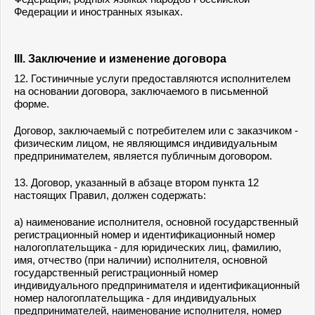
Федерации и иностранных языках.
III. Заключение и изменение договора
12. Гостиничные услуги предоставляются исполнителем
на основании договора, заключаемого в письменной
форме.
Договор, заключаемый с потребителем или с заказчиком -
физическим лицом, не являющимся индивидуальным
предпринимателем, является публичным договором.
13. Договор, указанный в абзаце втором пункта 12
настоящих Правил, должен содержать:
а) наименование исполнителя, основной государственный
регистрационный номер и идентификационный номер
налогоплательщика - для юридических лиц, фамилию,
имя, отчество (при наличии) исполнителя, основной
государственный регистрационный номер
индивидуального предпринимателя и идентификационный
номер налогоплательщика - для индивидуальных
предпринимателей, наименование исполнителя, номер