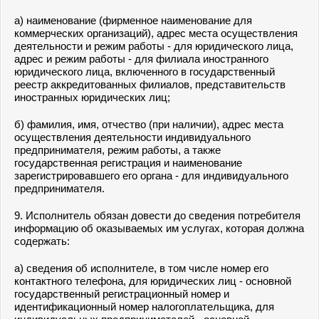
а) наименование (фирменное наименование для
коммерческих организаций), адрес места осуществления
деятельности и режим работы - для юридического лица,
адрес и режим работы - для филиала иностранного
юридического лица, включенного в государственный
реестр аккредитованных филиалов, представительств
иностранных юридических лиц;
б) фамилия, имя, отчество (при наличии), адрес места
осуществления деятельности индивидуального
предпринимателя, режим работы, а также
государственная регистрация и наименование
зарегистрировавшего его органа - для индивидуального
предпринимателя.
9. Исполнитель обязан довести до сведения потребителя
информацию об оказываемых им услугах, которая должна
содержать:
а) сведения об исполнителе, в том числе номер его
контактного телефона, для юридических лиц - основной
государственный регистрационный номер и
идентификационный номер налогоплательщика, для