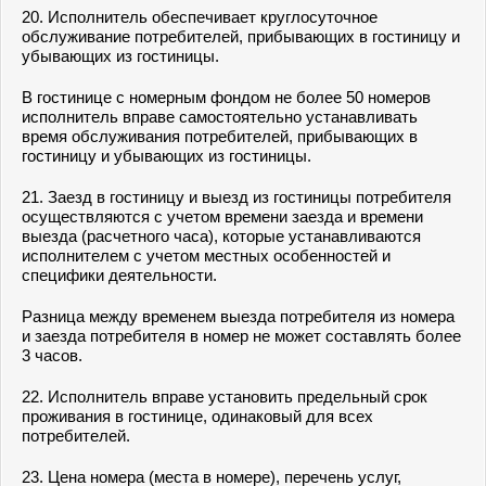
20. Исполнитель обеспечивает круглосуточное
обслуживание потребителей, прибывающих в гостиницу и
убывающих из гостиницы.
В гостинице с номерным фондом не более 50 номеров
исполнитель вправе самостоятельно устанавливать
время обслуживания потребителей, прибывающих в
гостиницу и убывающих из гостиницы.
21. Заезд в гостиницу и выезд из гостиницы потребителя
осуществляются с учетом времени заезда и времени
выезда (расчетного часа), которые устанавливаются
исполнителем с учетом местных особенностей и
специфики деятельности.
Разница между временем выезда потребителя из номера
и заезда потребителя в номер не может составлять более
3 часов.
22. Исполнитель вправе установить предельный срок
проживания в гостинице, одинаковый для всех
потребителей.
23. Цена номера (места в номере), перечень услуг,