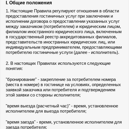
I. Общие положения
1. Настоящие Правила регулируют отношения в области
предоставления гостиничных услуг при заключении и
исполнении договора о предоставлении указанных услуг
между заказчиком (потребителем) и юридическим лицом,
филиалом иностранного юридического лица, включенным
в государственный реестр аккредитованных филиалов,
представительств иностранных юридических лиц, или
индивидуальным предпринимателем, предоставляющими
потребителю гостиничные услуги (далее - исполнитель).
2. В настоящих Правилах используются следующие
понятия:
"бронирование" - закрепление за потребителем номера
(места в номере) в гостинице на условиях, определенных
заявкой заказчика или потребителя и подтверждением
этой заявки со стороны исполнителя;
"время выезда (расчетный час)" - время, установленное
исполнителем для выезда потребителя;
"время заезда" - время, установленное исполнителем для
заезда потребителя;