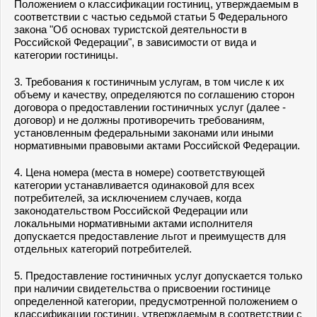
Положением о классификации гостиниц, утверждаемым в
соответствии с частью седьмой статьи 5 Федерального
закона "Об основах туристской деятельности в
Российской Федерации", в зависимости от вида и
категории гостиницы.
3. Требования к гостиничным услугам, в том числе к их
объему и качеству, определяются по соглашению сторон
договора о предоставлении гостиничных услуг (далее -
договор) и не должны противоречить требованиям,
установленным федеральными законами или иными
нормативными правовыми актами Российской Федерации.
4. Цена номера (места в номере) соответствующей
категории устанавливается одинаковой для всех
потребителей, за исключением случаев, когда
законодательством Российской Федерации или
локальными нормативными актами исполнителя
допускается предоставление льгот и преимуществ для
отдельных категорий потребителей.
5. Предоставление гостиничных услуг допускается только
при наличии свидетельства о присвоении гостинице
определенной категории, предусмотренной положением о
классификации гостиниц, утверждаемым в соответствии с