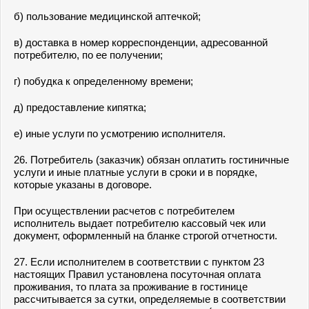
б) пользование медицинской аптечкой;
в) доставка в номер корреспонденции, адресованной
потребителю, по ее получении;
г) побудка к определенному времени;
д) предоставление кипятка;
е) иные услуги по усмотрению исполнителя.
26. Потребитель (заказчик) обязан оплатить гостиничные
услуги и иные платные услуги в сроки и в порядке,
которые указаны в договоре.
При осуществлении расчетов с потребителем
исполнитель выдает потребителю кассовый чек или
документ, оформленный на бланке строгой отчетности.
27. Если исполнителем в соответствии с пунктом 23
настоящих Правил установлена посуточная оплата
проживания, то плата за проживание в гостинице
рассчитывается за сутки, определяемые в соответствии