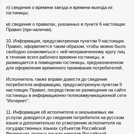
л) сведения о времени заезда и времени выезда из
гостиницы;
м) сведения о правилах, указанных в пункте 6 настоящих
Правил (при наличии).
10. Информация, предусмотренная пунктом 9 настоящих
Правил, оформляется таким образом, чтобы можно было
свободно ознакомиться с ней неограниченному кругу лиц
в течение всего рабочего времени гостиницы, и
размещается в помещении гостиницы, предназначенном
для оформления временного проживания потребителей.
Исполнитель также вправе довести до сведения
потребителя информацию, предусмотренную пунктом 9
настоящих Правил, посредством ее размещения на сайте
гостиницы в информационно-телекоммуникационной сети
"Интернет".
11. Информация об исполнителе и оказываемых им
услугах доводится до сведения потребителя на русском
языке и дополнительно по усмотрению исполнителя на
государственных языках субъектов Российской
Федерации, родных языках народов Российской