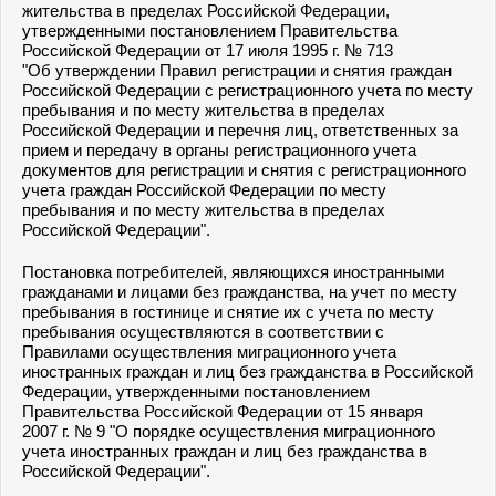
жительства в пределах Российской Федерации,
утвержденными постановлением Правительства
Российской Федерации от 17 июля 1995 г. № 713
"Об утверждении Правил регистрации и снятия граждан
Российской Федерации с регистрационного учета по месту
пребывания и по месту жительства в пределах
Российской Федерации и перечня лиц, ответственных за
прием и передачу в органы регистрационного учета
документов для регистрации и снятия с регистрационного
учета граждан Российской Федерации по месту
пребывания и по месту жительства в пределах
Российской Федерации".
Постановка потребителей, являющихся иностранными
гражданами и лицами без гражданства, на учет по месту
пребывания в гостинице и снятие их с учета по месту
пребывания осуществляются в соответствии с
Правилами осуществления миграционного учета
иностранных граждан и лиц без гражданства в Российской
Федерации, утвержденными постановлением
Правительства Российской Федерации от 15 января
2007 г. № 9 "О порядке осуществления миграционного
учета иностранных граждан и лиц без гражданства в
Российской Федерации".