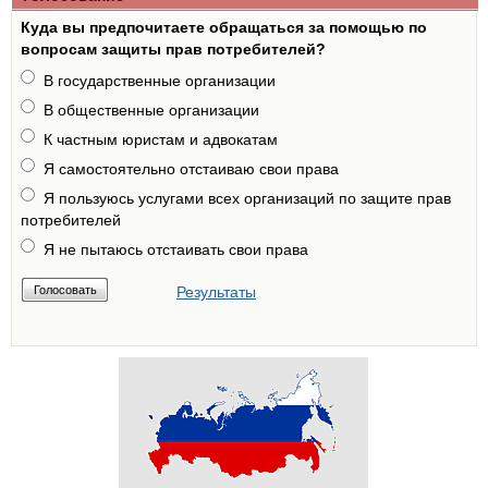
Куда вы предпочитаете обращаться за помощью по
вопросам защиты прав потребителей?
В государственные организации
В общественные организации
К частным юристам и адвокатам
Я самостоятельно отстаиваю свои права
Я пользуюсь услугами всех организаций по защите прав
потребителей
Я не пытаюсь отстаивать свои права
Результаты