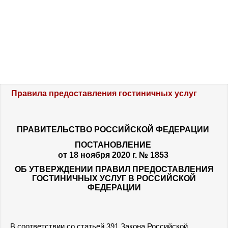
Правила предоставления гостиничных услуг
ПРАВИТЕЛЬСТВО РОССИЙСКОЙ ФЕДЕРАЦИИ
ПОСТАНОВЛЕНИЕ
от 18 ноября 2020 г. № 1853
ОБ УТВЕРЖДЕНИИ ПРАВИЛ ПРЕДОСТАВЛЕНИЯ
ГОСТИНИЧНЫХ УСЛУГ В РОССИЙСКОЙ
ФЕДЕРАЦИИ
В соответствии со статьей 391 Закона Российской