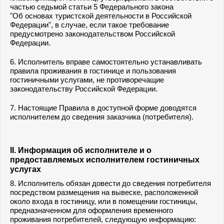
частью седьмой статьи 5 Федерального закона
"Об основах туристской деятельности в Российской
Федерации", в случае, если такое требование
предусмотрено законодательством Российской
Федерации.
6. Исполнитель вправе самостоятельно устанавливать
правила проживания в гостинице и пользования
гостиничными услугами, не противоречащие
законодательству Российской Федерации.
7. Настоящие Правила в доступной форме доводятся
исполнителем до сведения заказчика (потребителя).
II. Информация об исполнителе и о
предоставляемых исполнителем гостиничных
услугах
8. Исполнитель обязан довести до сведения потребителя
посредством размещения на вывеске, расположенной
около входа в гостиницу, или в помещении гостиницы,
предназначенном для оформления временного
проживания потребителей, следующую информацию: