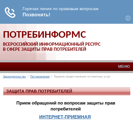
ПОТРЕБИНФОРМС
ВСЕРОССИЙСКИЙ ИНФОРМАЦИОННЫЙ РЕСУРС
В СФЕРЕ ЗАЩИТЫ ПРАВ ПОТРЕБИТЕЛЕЙ
МЕНЮ
Законодательство
/
Постановления
/ Правила предоставления гостиничных услуг
ЗАЩИТА ПРАВ ПОТРЕБИТЕЛЕЙ
Прием обращений по вопросам защиты прав
потребителей
ИНТЕРНЕТ-ПРИЕМНАЯ