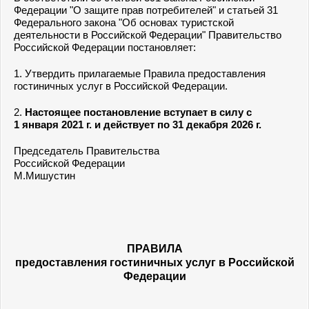
Федерации "О защите прав потребителей" и статьей 31
Федерального закона "Об основах туристской
деятельности в Российской Федерации" Правительство
Российской Федерации постановляет:
1. Утвердить прилагаемые Правила предоставления
гостиничных услуг в Российской Федерации.
2.
Настоящее постановление вступает в силу с
1 января 2021 г. и действует по 31 декабря 2026 г.
Председатель Правительства
Российской Федерации
М.Мишустин
ПРАВИЛА
предоставления гостиничных услуг в Российской
Федерации