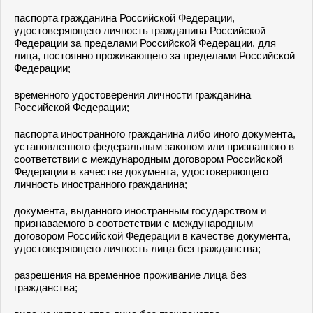
паспорта гражданина Российской Федерации,
удостоверяющего личность гражданина Российской
Федерации за пределами Российской Федерации, для
лица, постоянно проживающего за пределами Российской
Федерации;
временного удостоверения личности гражданина
Российской Федерации;
паспорта иностранного гражданина либо иного документа,
установленного федеральным законом или признанного в
соответствии с международным договором Российской
Федерации в качестве документа, удостоверяющего
личность иностранного гражданина;
документа, выданного иностранным государством и
признаваемого в соответствии с международным
договором Российской Федерации в качестве документа,
удостоверяющего личность лица без гражданства;
разрешения на временное проживание лица без
гражданства;