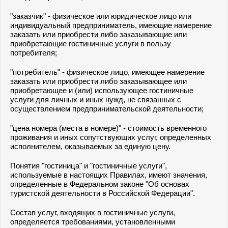
"заказчик" - физическое или юридическое лицо или
индивидуальный предприниматель, имеющие намерение
заказать или приобрести либо заказывающие или
приобретающие гостиничные услуги в пользу
потребителя;
"потребитель" - физическое лицо, имеющее намерение
заказать или приобрести либо заказывающее или
приобретающее и (или) использующее гостиничные
услуги для личных и иных нужд, не связанных с
осуществлением предпринимательской деятельности;
"цена номера (места в номере)" - стоимость временного
проживания и иных сопутствующих услуг, определенных
исполнителем, оказываемых за единую цену.
Понятия "гостиница" и "гостиничные услуги",
используемые в настоящих Правилах, имеют значения,
определенные в Федеральном законе "Об основах
туристской деятельности в Российской Федерации".
Состав услуг, входящих в гостиничные услуги,
определяется требованиями, установленными