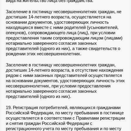
вида на жительство лица без гражданства.
Заселение в гостиницу несовершеннолетних граждан, не
достигших 14-летнего возраста, осуществляется на
основании документов, удостоверяющих личность
находящихся вместе с ними родителей (усыновителей,
опекунов), сопровождающего лица (лиц), при условии
предоставления таким сопровождающим лицом (лицами)
нотариально заверенного согласия законных
представителей (одного из них), а также свидетельств о
рождении этих несовершеннолетних.
Заселение в гостиницу несовершеннолетних граждан,
достигших 14-летнего возраста, в отсутствие нахождения
рядом с ними законных представителей осуществляется
на основании документов, удостоверяющих личность этих
несовершеннолетних, при условии предоставления
нотариально заверенного согласия законных
представителей (одного из них).
19. Регистрация потребителей, являющихся гражданами
Российской Федерации, по месту пребывания в гостинице
осуществляется в соответствии с Правилами регистрации
и снятия граждан Российской Федерации с
регистрационного учета по месту пребывания и по месту