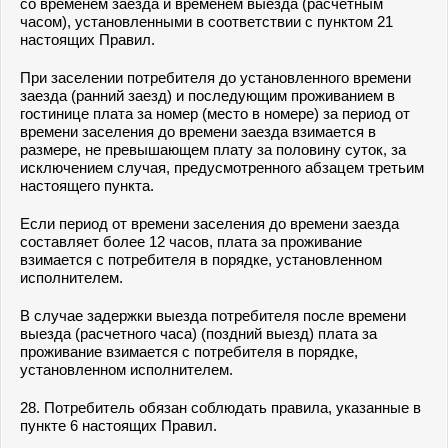
со временем заезда и временем выезда (расчетным
часом), установленными в соответствии с пунктом 21
настоящих Правил.
При заселении потребителя до установленного времени
заезда (ранний заезд) и последующим проживанием в
гостинице плата за номер (место в номере) за период от
времени заселения до времени заезда взимается в
размере, не превышающем плату за половину суток, за
исключением случая, предусмотренного абзацем третьим
настоящего пункта.
Если период от времени заселения до времени заезда
составляет более 12 часов, плата за проживание
взимается с потребителя в порядке, установленном
исполнителем.
В случае задержки выезда потребителя после времени
выезда (расчетного часа) (поздний выезд) плата за
проживание взимается с потребителя в порядке,
установленном исполнителем.
28. Потребитель обязан соблюдать правила, указанные в
пункте 6 настоящих Правил.