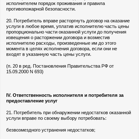
исполнителем порядок проживания и правила
противопожарной безопасности.
20. Потребитель вправе расторгнуть договор на оказание
услуги в любое время, уплатив исполнителю часть цены
пропорционально части оказанной услуги до получения
извещения о расторжении договора и возместив
исполнителю расходы, произведенные им до этого
момента в целях исполнения договора, если они не
входят в указанную часть цены услуги.
(п. 20 в ред. Постановления Правительства РФ от
15.09.2000 N 693)
IV. Ответственность исполнителя и потребителя за
предоставление услуг
21. Потребитель при обнаружении недостатков оказанной
услуги вправе по своему выбору потребовать:
безвозмездного устранения недостатков;