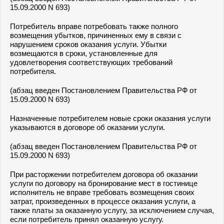
15.09.2000 N 693)
Потребитель вправе потребовать также полного
возмещения убытков, причиненных ему в связи с
нарушением сроков оказания услуги. Убытки
возмещаются в сроки, установленные для
удовлетворения соответствующих требований
потребителя.
(абзац введен Постановлением Правительства РФ от
15.09.2000 N 693)
Назначенные потребителем новые сроки оказания услуги
указываются в договоре об оказании услуги.
(абзац введен Постановлением Правительства РФ от
15.09.2000 N 693)
При расторжении потребителем договора об оказании
услуги по договору на бронирование мест в гостинице
исполнитель не вправе требовать возмещения своих
затрат, произведенных в процессе оказания услуги, а
также платы за оказанную услугу, за исключением случая,
если потребитель принял оказанную услугу.