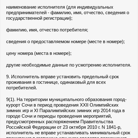
наименование исполнителя (для индивидуальных
предпринимателей - фамилию, имя, отчество, сведения о
государственной регистрации);
фамилию, имя, отчество потребителя;
сведения о предоставляемом номере (месте в номере);
цену номера (места в номере);
другие необходимые данные по усмотрению исполнителя.
9. Исполнитель вправе установить предельный срок
проживания в гостинице, одинаковый для всех
потребителей.
9(1). На территории муниципального образования город-
курорт Сочи в период проведения XXII Олимпийских
зимних игр и XI Паралимпийских зимних игр 2014 года в
городе Сочи и периоды проведения мероприятий,
предусмотренных распоряжением Правительства
Российской Федерации от 23 октября 2010 г. N 1841-р,
исполнитель не вправе устанавливать минимальный срок