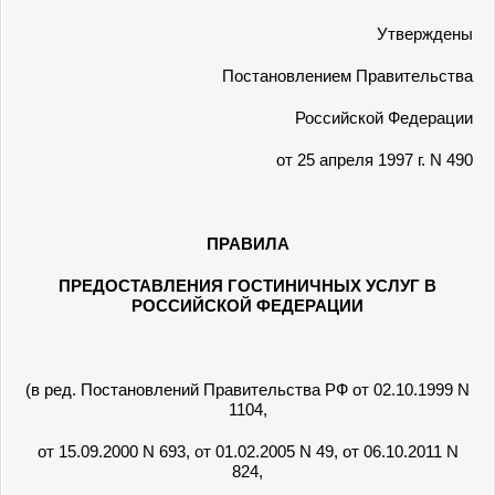
Утверждены
Постановлением Правительства
Российской Федерации
от 25 апреля 1997 г. N 490
ПРАВИЛА
ПРЕДОСТАВЛЕНИЯ ГОСТИНИЧНЫХ УСЛУГ В
РОССИЙСКОЙ ФЕДЕРАЦИИ
(в ред. Постановлений Правительства РФ от 02.10.1999 N
1104,
от 15.09.2000 N 693, от 01.02.2005 N 49, от 06.10.2011 N
824,