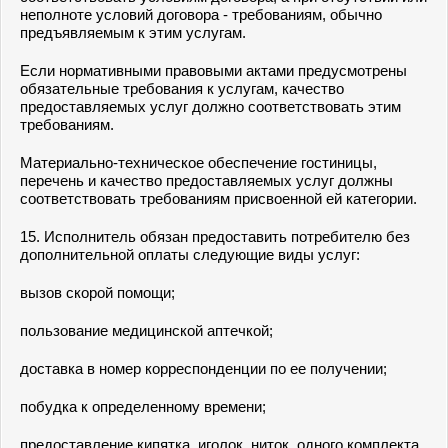
неполноте условий договора - требованиям, обычно
предъявляемым к этим услугам.
Если нормативными правовыми актами предусмотрены
обязательные требования к услугам, качество
предоставляемых услуг должно соответствовать этим
требованиям.
Материально-техническое обеспечение гостиницы,
перечень и качество предоставляемых услуг должны
соответствовать требованиям присвоенной ей категории.
15. Исполнитель обязан предоставить потребителю без
дополнительной оплаты следующие виды услуг:
вызов скорой помощи;
пользование медицинской аптечкой;
доставка в номер корреспонденции по ее получении;
побудка к определенному времени;
предоставление кипятка, иголок, ниток, одного комплекта