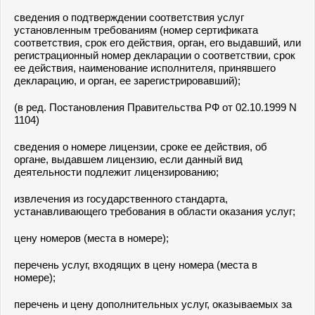
сведения о подтверждении соответствия услуг
установленным требованиям (номер сертификата
соответствия, срок его действия, орган, его выдавший, или
регистрационный номер декларации о соответствии, срок
ее действия, наименование исполнителя, принявшего
декларацию, и орган, ее зарегистрировавший);
(в ред. Постановления Правительства РФ от 02.10.1999 N
1104)
сведения о номере лицензии, сроке ее действия, об
органе, выдавшем лицензию, если данный вид
деятельности подлежит лицензированию;
извлечения из государственного стандарта,
устанавливающего требования в области оказания услуг;
цену номеров (места в номере);
перечень услуг, входящих в цену номера (места в
номере);
перечень и цену дополнительных услуг, оказываемых за