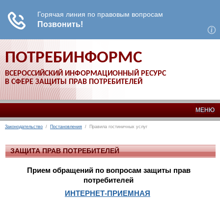
ПОТРЕБИНФОРМС
ВСЕРОССИЙСКИЙ ИНФОРМАЦИОННЫЙ РЕСУРС
В СФЕРЕ ЗАЩИТЫ ПРАВ ПОТРЕБИТЕЛЕЙ
МЕНЮ
Законодательство
/
Постановления
/ Правила гостиничных услуг
ЗАЩИТА ПРАВ ПОТРЕБИТЕЛЕЙ
Прием обращений по вопросам защиты прав
потребителей
ИНТЕРНЕТ-ПРИЕМНАЯ