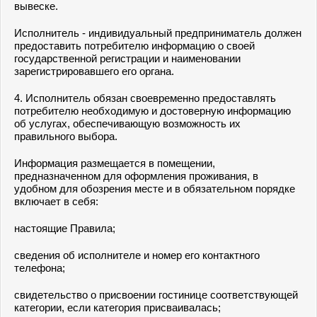
вывеске.
Исполнитель - индивидуальный предприниматель должен
предоставить потребителю информацию о своей
государственной регистрации и наименовании
зарегистрировавшего его органа.
4. Исполнитель обязан своевременно предоставлять
потребителю необходимую и достоверную информацию
об услугах, обеспечивающую возможность их
правильного выбора.
Информация размещается в помещении,
предназначенном для оформления проживания, в
удобном для обозрения месте и в обязательном порядке
включает в себя:
настоящие Правила;
сведения об исполнителе и номер его контактного
телефона;
свидетельство о присвоении гостинице соответствующей
категории, если категория присваивалась;