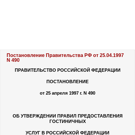
Постановление Правительства РФ от 25.04.1997
N 490
ПРАВИТЕЛЬСТВО РОССИЙСКОЙ ФЕДЕРАЦИИ
ПОСТАНОВЛЕНИЕ
от 25 апреля 1997 г. N 490
ОБ УТВЕРЖДЕНИИ ПРАВИЛ ПРЕДОСТАВЛЕНИЯ
ГОСТИНИЧНЫХ
УСЛУГ В РОССИЙСКОЙ ФЕДЕРАЦИИ