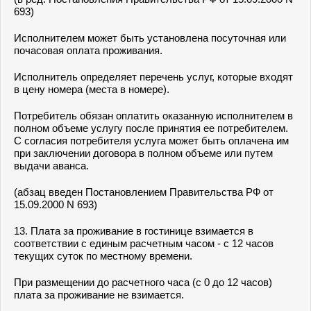
693)
Исполнителем может быть установлена посуточная или
почасовая оплата проживания.
Исполнитель определяет перечень услуг, которые входят
в цену номера (места в номере).
Потребитель обязан оплатить оказанную исполнителем в
полном объеме услугу после принятия ее потребителем.
С согласия потребителя услуга может быть оплачена им
при заключении договора в полном объеме или путем
выдачи аванса.
(абзац введен Постановлением Правительства РФ от
15.09.2000 N 693)
13. Плата за проживание в гостинице взимается в
соответствии с единым расчетным часом - с 12 часов
текущих суток по местному времени.
При размещении до расчетного часа (с 0 до 12 часов)
плата за проживание не взимается.