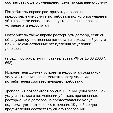
соответствующего уменьшения цены за оказанную услугу.
Потребитель вправе расторгнуть договор на
предоставление услуг и потребовать полного возмещения
убытков, если исполнитель в установленный срок не
устранил эти недостатки.
Потребитель также вправе расторгнуть договор, если он
обнаружил существенные недостатки в оказанной услуге
или иные существенные отступления от условий
договора.
(в ред. Постановления Правительства РФ от 15.09.2000 N
693)
Исполнитель должен устранить недостатки оказанной
услуги в течение часа с момента предъявления
потребителем соответствующего требования.
Требования потребителя об уменьшении цены оказанной
услуги, а также о возмещении убытков, причиненных
расторжением договора на предоставление услуг,
подлежат удовлетворению в течение 10 дней со дня
предъявления соответствующего требования.