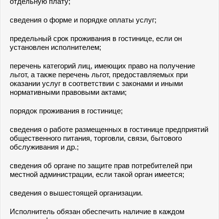
отдельную плату;
сведения о форме и порядке оплаты услуг;
предельный срок проживания в гостинице, если он
установлен исполнителем;
перечень категорий лиц, имеющих право на получение
льгот, а также перечень льгот, предоставляемых при
оказании услуг в соответствии с законами и иными
нормативными правовыми актами;
порядок проживания в гостинице;
сведения о работе размещенных в гостинице предприятий
общественного питания, торговли, связи, бытового
обслуживания и др.;
сведения об органе по защите прав потребителей при
местной администрации, если такой орган имеется;
сведения о вышестоящей организации.
Исполнитель обязан обеспечить наличие в каждом