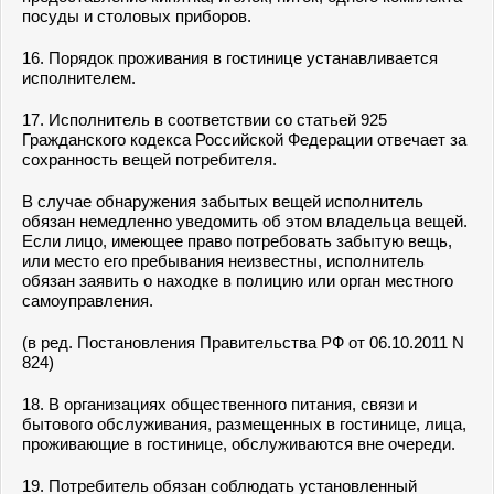
посуды и столовых приборов.
16. Порядок проживания в гостинице устанавливается
исполнителем.
17. Исполнитель в соответствии со статьей 925
Гражданского кодекса Российской Федерации отвечает за
сохранность вещей потребителя.
В случае обнаружения забытых вещей исполнитель
обязан немедленно уведомить об этом владельца вещей.
Если лицо, имеющее право потребовать забытую вещь,
или место его пребывания неизвестны, исполнитель
обязан заявить о находке в полицию или орган местного
самоуправления.
(в ред. Постановления Правительства РФ от 06.10.2011 N
824)
18. В организациях общественного питания, связи и
бытового обслуживания, размещенных в гостинице, лица,
проживающие в гостинице, обслуживаются вне очереди.
19. Потребитель обязан соблюдать установленный