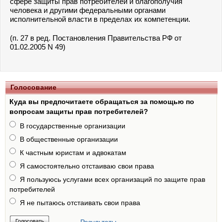
сфере защиты прав потребителей и благополучия
человека и другими федеральными органами
исполнительной власти в пределах их компетенции.
(п. 27 в ред. Постановления Правительства РФ от
01.02.2005 N 49)
Голосование
Куда вы предпочитаете обращаться за помощью по
вопросам защиты прав потребителей?
В государственные организации
В общественные организации
К частным юристам и адвокатам
Я самостоятельно отстаиваю свои права
Я пользуюсь услугами всех организаций по защите прав
потребителей
Я не пытаюсь отстаивать свои права