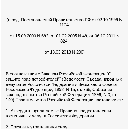
(в ред. Постановлений Правительства РФ от 02.10.1999 N
1104,
от 15.09.2000 N 693, от 01.02.2005 N 49, от 06.10.2011 N
824,
от 13.03.2013 N 206)
В соответствии с Законом Российской Федерации "О
защите прав потребителей" (Ведомости Съезда народных
депутатов Российской Федерации и Верховного Совета
Российской Федерации, 1992, N 15, ст. 766; Собрание
законодательства Российской Федерации, 1996, N 3, ст.
140) Правительство Российской Федерации постановляет:
1. Утвердить прилагаемые Правила предоставления
гостиничных услуг в Российской Федерации.
2. Признать утратившими силу: