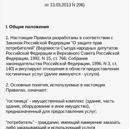
от 13.03.2013 N 206)
I. Общие положения
1. Настоящие Правила разработаны в соответствии с
Законом Российской Федерации "О защите прав
потребителей" (Ведомости Съезда народных депутатов
Российской Федерации и Верховного Совета Российской
Федерации, 1992, N 15, ст. 766; Собрание
законодательства Российской Федерации, 1996, N 3, ст.
140) и регулируют отношения в области предоставления
гостиничных услуг (далее именуются - услуги).
2. Основные понятия, используемые в настоящих
Правилах, означают:
"гостиница" - имущественный комплекс (здание, часть
здания, оборудование и иное имущество),
предназначенный для предоставления услуг;
"потребитель" - гражданин, имеющий намерение заказать
либо заказывающий и использующий услуги