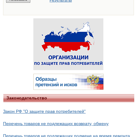
Результаты
Законодательство
Закон РФ "О защите прав потребителей"
Перечень товаров не подлежащих возврату, обмену
Перечень товаров не подлежащих подмене на время ремонта