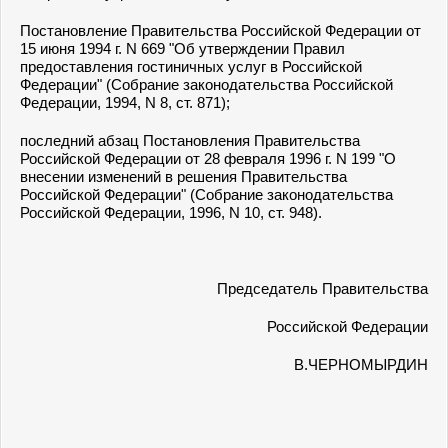
Постановление Правительства Российской Федерации от
15 июня 1994 г. N 669 "Об утверждении Правил
предоставления гостиничных услуг в Российской
Федерации" (Собрание законодательства Российской
Федерации, 1994, N 8, ст. 871);
последний абзац Постановления Правительства
Российской Федерации от 28 февраля 1996 г. N 199 "О
внесении изменений в решения Правительства
Российской Федерации" (Собрание законодательства
Российской Федерации, 1996, N 10, ст. 948).
Председатель Правительства
Российской Федерации
В.ЧЕРНОМЫРДИН