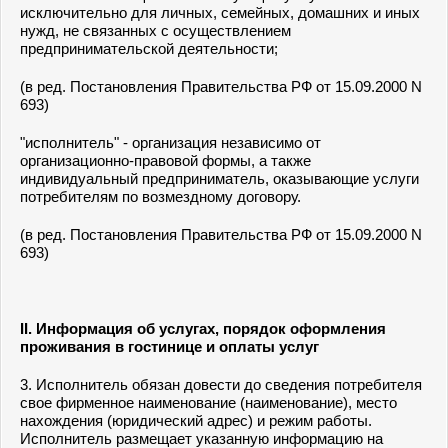
исключительно для личных, семейных, домашних и иных
нужд, не связанных с осуществлением
предпринимательской деятельности;
(в ред. Постановления Правительства РФ от 15.09.2000 N
693)
"исполнитель" - организация независимо от
организационно-правовой формы, а также
индивидуальный предприниматель, оказывающие услуги
потребителям по возмездному договору.
(в ред. Постановления Правительства РФ от 15.09.2000 N
693)
II. Информация об услугах, порядок оформления
проживания в гостинице и оплаты услуг
3. Исполнитель обязан довести до сведения потребителя
свое фирменное наименование (наименование), место
нахождения (юридический адрес) и режим работы.
Исполнитель размещает указанную информацию на