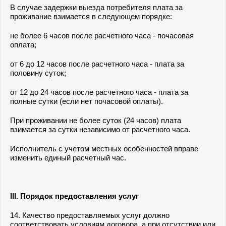
В случае задержки выезда потребителя плата за
проживание взимается в следующем порядке:
не более 6 часов после расчетного часа - почасовая
оплата;
от 6 до 12 часов после расчетного часа - плата за
половину суток;
от 12 до 24 часов после расчетного часа - плата за
полные сутки (если нет почасовой оплаты).
При проживании не более суток (24 часов) плата
взимается за сутки независимо от расчетного часа.
Исполнитель с учетом местных особенностей вправе
изменить единый расчетный час.
III. Порядок предоставления услуг
14. Качество предоставляемых услуг должно
соответствовать условиям договора, а при отсутствии или