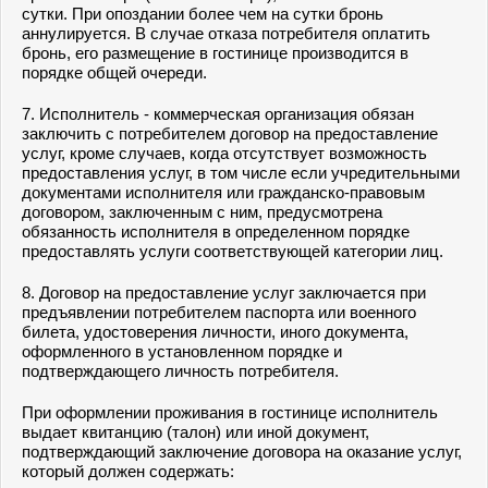
сутки. При опоздании более чем на сутки бронь
аннулируется. В случае отказа потребителя оплатить
бронь, его размещение в гостинице производится в
порядке общей очереди.
7. Исполнитель - коммерческая организация обязан
заключить с потребителем договор на предоставление
услуг, кроме случаев, когда отсутствует возможность
предоставления услуг, в том числе если учредительными
документами исполнителя или гражданско-правовым
договором, заключенным с ним, предусмотрена
обязанность исполнителя в определенном порядке
предоставлять услуги соответствующей категории лиц.
8. Договор на предоставление услуг заключается при
предъявлении потребителем паспорта или военного
билета, удостоверения личности, иного документа,
оформленного в установленном порядке и
подтверждающего личность потребителя.
При оформлении проживания в гостинице исполнитель
выдает квитанцию (талон) или иной документ,
подтверждающий заключение договора на оказание услуг,
который должен содержать: