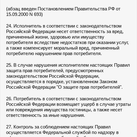
(абзац введен Постановлением Правительства РФ от
15.09.2000 N 693)
24. Исполнитель в соответствии с законодательством
Российской Федерации несет ответственность за вред,
причиненный жизни, здоровью или имуществу
потребителя вследствие недостатков при оказании услуг,
а также компенсирует моральный вред, причиненный
потребителю нарушением прав потребителя.
25. В случае нарушения исполнителем настоящих Правил
защита прав потребителей, предусмотренных
законодательством Российской Федерации,
осуществляется в порядке, установленном Законом
Российской Федерации "О защите прав потребителей".
26. Потребитель в соответствии с законодательством
Российской Федерации возмещает ущерб в случае утраты
или повреждения имущества гостиницы, а также несет
ответственность за иные нарушения.
27. Контроль за соблюдением настоящих Правил
осуществляется Федеральной службой по надзору в