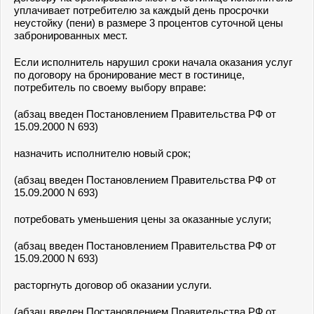
уплачивает потребителю за каждый день просрочки
неустойку (пени) в размере 3 процентов суточной цены
забронированных мест.
Если исполнитель нарушил сроки начала оказания услуг
по договору на бронирование мест в гостинице,
потребитель по своему выбору вправе:
(абзац введен Постановлением Правительства РФ от
15.09.2000 N 693)
назначить исполнителю новый срок;
(абзац введен Постановлением Правительства РФ от
15.09.2000 N 693)
потребовать уменьшения цены за оказанные услуги;
(абзац введен Постановлением Правительства РФ от
15.09.2000 N 693)
расторгнуть договор об оказании услуги.
(абзац введен Постановлением Правительства РФ от