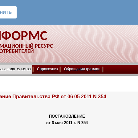
НФОРМС
РМАЦИОННЫЙ РЕСУРС
ПОТРЕБИТЕЛЕЙ
Законодательство
Справочник
Обращения граждан
ние Правительства РФ от 06.05.2011 N 354
ПОСТАНОВЛЕНИЕ
от 6 мая 2011 г. N 354