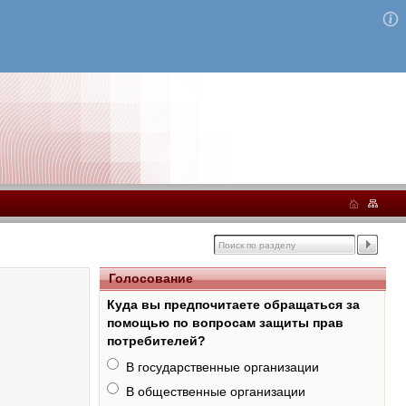
Голосование
Куда вы предпочитаете обращаться за
помощью по вопросам защиты прав
потребителей?
В государственные организации
В общественные организации