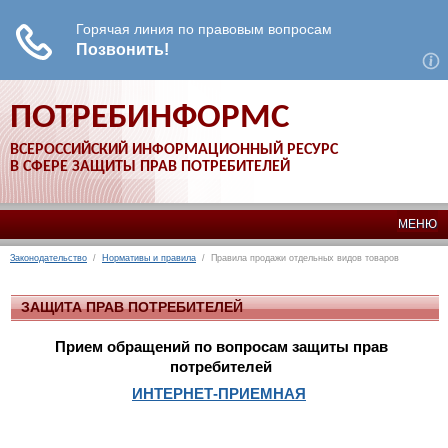
ПОТРЕБИНФОРМС
ВСЕРОССИЙСКИЙ ИНФОРМАЦИОННЫЙ РЕСУРС
В СФЕРЕ ЗАЩИТЫ ПРАВ ПОТРЕБИТЕЛЕЙ
МЕНЮ
Законодательство
/
Нормативы и правила
/ Правила продажи отдельных видов товаров
ЗАЩИТА ПРАВ ПОТРЕБИТЕЛЕЙ
Прием обращений по вопросам защиты прав
потребителей
ИНТЕРНЕТ-ПРИЕМНАЯ