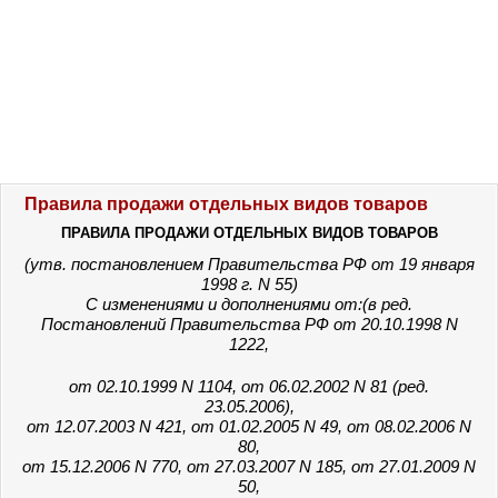
Правила продажи отдельных видов товаров
ПРАВИЛА ПРОДАЖИ ОТДЕЛЬНЫХ ВИДОВ ТОВАРОВ
(утв. постановлением Правительства РФ от 19 января
1998 г. N 55)
С изменениями и дополнениями от:(в ред.
Постановлений Правительства РФ от 20.10.1998 N
1222,
от 02.10.1999 N 1104, от 06.02.2002 N 81 (ред.
23.05.2006),
от 12.07.2003 N 421, от 01.02.2005 N 49, от 08.02.2006 N
80,
от 15.12.2006 N 770, от 27.03.2007 N 185, от 27.01.2009 N
50,