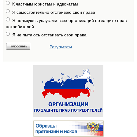
К частным юристам и адвокатам
Я самостоятельно отстаиваю свои права
Я пользуюсь услугами всех организаций по защите прав
потребителей
Я не пытаюсь отстаивать свои права
Результаты