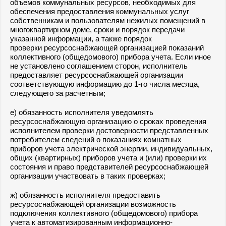
объемов коммунальных ресурсов, необходимых для
обеспечения предоставления коммунальных услуг
собственникам и пользователям нежилых помещений в
многоквартирном доме, сроки и порядок передачи
указанной информации, а также порядок
проверки ресурсоснабжающей организацией показаний
коллективного (общедомового) прибора учета. Если иное
не установлено соглашением сторон, исполнитель
предоставляет ресурсоснабжающей организации
соответствующую информацию до 1-го числа месяца,
следующего за расчетным;
е) обязанность исполнителя уведомлять
ресурсоснабжающую организацию о сроках проведения
исполнителем проверки достоверности представленных
потребителем сведений о показаниях комнатных
приборов учета электрической энергии, индивидуальных,
общих (квартирных) приборов учета и (или) проверки их
состояния и право представителей ресурсоснабжающей
организации участвовать в таких проверках;
ж) обязанность исполнителя предоставить
ресурсоснабжающей организации возможность
подключения коллективного (общедомового) прибора
учета к автоматизированным информационно-