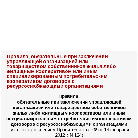
Правила, обязательные при заключении
управляющей организацией или
товариществом собственников жилья либо
жилищным кооперативом или иным
специализированным потребительским
кооперативом договоров с
ресурсоснабжающими организациями
Правила,
обязательные при заключении управляющей
организацией или товариществом собственников
жилья либо жилищным кооперативом или иным
специализированным потребительским кооперативом
договоров с ресурсоснабжающими организациями
(утв.
постановлением
Правительства РФ от 14 февраля
2012 г. N 124)