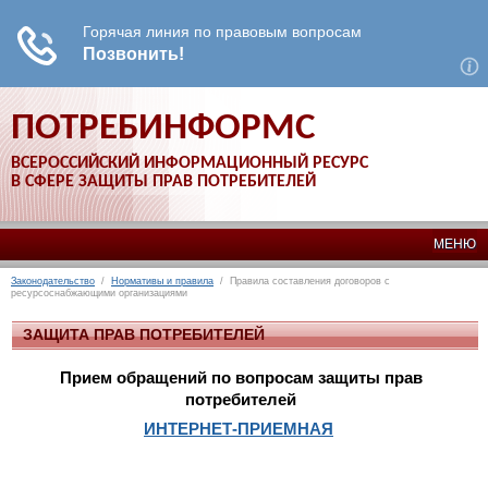
ПОТРЕБИНФОРМС
ВСЕРОССИЙСКИЙ ИНФОРМАЦИОННЫЙ РЕСУРС
В СФЕРЕ ЗАЩИТЫ ПРАВ ПОТРЕБИТЕЛЕЙ
МЕНЮ
Законодательство
/
Нормативы и правила
/ Правила составления договоров с
ресурсоснабжающими организациями
ЗАЩИТА ПРАВ ПОТРЕБИТЕЛЕЙ
Прием обращений по вопросам защиты прав
потребителей
ИНТЕРНЕТ-ПРИЕМНАЯ