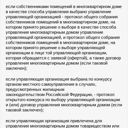
если собственниками помещений в многоквартирном доме
в качестве способа управления выбрано управление
управляющей организацией - протокол общего собрания
собственников помещений в многоквартирном доме, на
котором принято решение о выборе в качестве способа
управления многоквартирным домом управление
управляющей организацией, и протокол общего собрания
собственников помещений в многоквартирном доме, на
котором принято решение о выборе управляющей
организации в лице той управляющей организации,
которая обращается с заявкой (офертой), а также договор
управления многоквартирным домом (если таковой
заключен);
если управляющая организация выбрана по конкурсу
органом местного самоуправления в случаях,
предусмотренных жилищным
законодательством Российской Федерации, - протокол
открытого конкурса по выбору управляющей организации
и (или) договор управления многоквартирным домом (если
таковой заключен);
если управляющая организация привлечена для
управления многоквартирным домом товариществом или