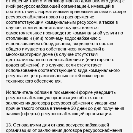
отношении такого многоквартирного дома (жилого дома) с
иной ресурсоснабжающей организацией, имеющей в
соответствии с нормативными правовыми актами в сфере
ресурсоснабжения право на распоряжение
соответствующим коммунальным ресурсом, а также в
случае, если исполнителем осуществляется
самостоятельное производство коммунальной услуги по
отоплению и (или) горячему водоснабжению с
использованием оборудования, входящего в состав
общего имущества собственников помещений в
многоквартирном доме (в случае отсутствия
централизованного теплоснабжения и (или) горячего
водоснабжения), и в случае, если отсутствует
использование соответствующего вида коммунального
ресурса из централизованных сетей инженерно-
технического обеспечения.
Исполнитель обязан в письменной форме уведомить
ресурсоснабжающую организацию об отказе от
заключения договора ресурсоснабжения с указанием
причин такого отказа в течение 30 дней со дня получения
заявки (оферты) ресурсоснабжающей организации.
13. Основаниями для отказа ресурсоснабжающей
организации от заключения договора ресурсоснабжения