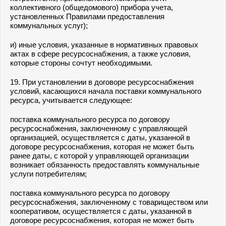
коллективного (общедомового) прибора учета,
установленных Правилами предоставления
коммунальных услуг);
и) иные условия, указанные в нормативных правовых
актах в сфере ресурсоснабжения, а также условия,
которые стороны сочтут необходимыми.
19. При установлении в договоре ресурсоснабжения
условий, касающихся начала поставки коммунального
ресурса, учитывается следующее:
поставка коммунального ресурса по договору
ресурсоснабжения, заключенному с управляющей
организацией, осуществляется с даты, указанной в
договоре ресурсоснабжения, которая не может быть
ранее даты, с которой у управляющей организации
возникает обязанность предоставлять коммунальные
услуги потребителям;
поставка коммунального ресурса по договору
ресурсоснабжения, заключенному с товариществом или
кооперативом, осуществляется с даты, указанной в
договоре ресурсоснабжения, которая не может быть