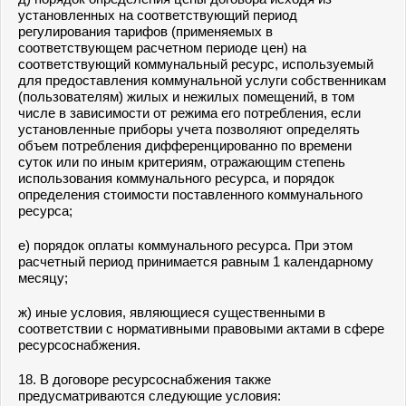
установленных на соответствующий период
регулирования тарифов (применяемых в
соответствующем расчетном периоде цен) на
соответствующий коммунальный ресурс, используемый
для предоставления коммунальной услуги собственникам
(пользователям) жилых и нежилых помещений, в том
числе в зависимости от режима его потребления, если
установленные приборы учета позволяют определять
объем потребления дифференцированно по времени
суток или по иным критериям, отражающим степень
использования коммунального ресурса, и порядок
определения стоимости поставленного коммунального
ресурса;
е) порядок оплаты коммунального ресурса. При этом
расчетный период принимается равным 1 календарному
месяцу;
ж) иные условия, являющиеся существенными в
соответствии с нормативными правовыми актами в сфере
ресурсоснабжения.
18. В договоре ресурсоснабжения также
предусматриваются следующие условия: