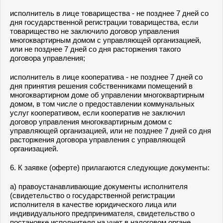
исполнитель в лице товарищества - не позднее 7 дней со
дня государственной регистрации товарищества, если
товарищество не заключило договор управления
многоквартирным домом с управляющей организацией,
или не позднее 7 дней со дня расторжения такого
договора управления;
исполнитель в лице кооператива - не позднее 7 дней со
дня принятия решения собственниками помещений в
многоквартирном доме об управлении многоквартирным
домом, в том числе о предоставлении коммунальных
услуг кооперативом, если кооператив не заключил
договор управления многоквартирным домом с
управляющей организацией, или не позднее 7 дней со дня
расторжения договора управления с управляющей
организацией.
6. К заявке (оферте) прилагаются следующие документы:
а) правоустанавливающие документы исполнителя
(свидетельство о государственной регистрации
исполнителя в качестве юридического лица или
индивидуального предпринимателя, свидетельство о
постановке исполнителя на учет в налоговом органе,