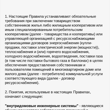
1. Настоящие Правила устанавливают обязательные
требования при заключении товариществом
собственников жилья либо жилищным кооперативом или
иным специализированным потребительским
кооперативом (далее - товарищества и кооперативы) или
управляющей организацией с ресурсоснабжающими
организациями договоров энергоснабжения (купли-
продажи, поставки электрической энергии (мощности)),
теплоснабжения и (или) горячего водоснабжения,
холодного водоснабжения, водоотведения, поставки газа
(в том числе поставки бытового газа в баллонах) в целях
обеспечения предоставления собственникам и
пользователям помещений в многоквартирном доме или
жилого дома (далее - потребители) коммунальной услуги
соответствующего вида (далее - договор
ресурсоснабжения).
2. Понятия, используемые в настоящих Правилах,
означают следующее:
"внутридомовые инженерные системы"
- являющиеся