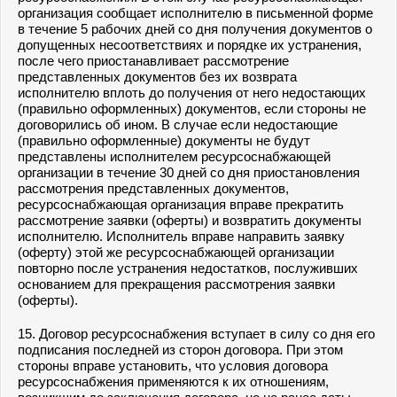
организация сообщает исполнителю в письменной форме
в течение 5 рабочих дней со дня получения документов о
допущенных несоответствиях и порядке их устранения,
после чего приостанавливает рассмотрение
представленных документов без их возврата
исполнителю вплоть до получения от него недостающих
(правильно оформленных) документов, если стороны не
договорились об ином. В случае если недостающие
(правильно оформленные) документы не будут
представлены исполнителем ресурсоснабжающей
организации в течение 30 дней со дня приостановления
рассмотрения представленных документов,
ресурсоснабжающая организация вправе прекратить
рассмотрение заявки (оферты) и возвратить документы
исполнителю. Исполнитель вправе направить заявку
(оферту) этой же ресурсоснабжающей организации
повторно после устранения недостатков, послуживших
основанием для прекращения рассмотрения заявки
(оферты).
15. Договор ресурсоснабжения вступает в силу со дня его
подписания последней из сторон договора. При этом
стороны вправе установить, что условия договора
ресурсоснабжения применяются к их отношениям,