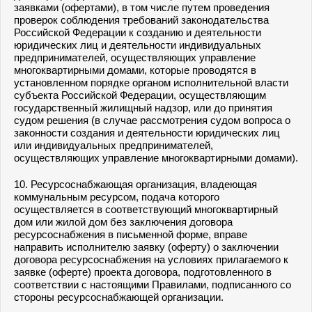
заявками (офертами), в том числе путем проведения
проверок соблюдения требований законодательства
Российской Федерации к созданию и деятельности
юридических лиц и деятельности индивидуальных
предпринимателей, осуществляющих управление
многоквартирными домами, которые проводятся в
установленном порядке органом исполнительной власти
субъекта Российской Федерации, осуществляющим
государственный жилищный надзор, или до принятия
судом решения (в случае рассмотрения судом вопроса о
законности создания и деятельности юридических лиц
или индивидуальных предпринимателей,
осуществляющих управление многоквартирными домами).
10. Ресурсоснабжающая организация, владеющая
коммунальным ресурсом, подача которого
осуществляется в соответствующий многоквартирный
дом или жилой дом без заключения договора
ресурсоснабжения в письменной форме, вправе
направить исполнителю заявку (оферту) о заключении
договора ресурсоснабжения на условиях прилагаемого к
заявке (оферте) проекта договора, подготовленного в
соответствии с настоящими Правилами, подписанного со
стороны ресурсоснабжающей организации.