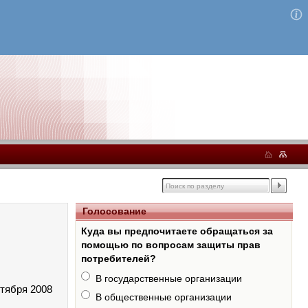
Голосование
Куда вы предпочитаете обращаться за
помощью по вопросам защиты прав
потребителей?
В государственные организации
нтября 2008
В общественные организации