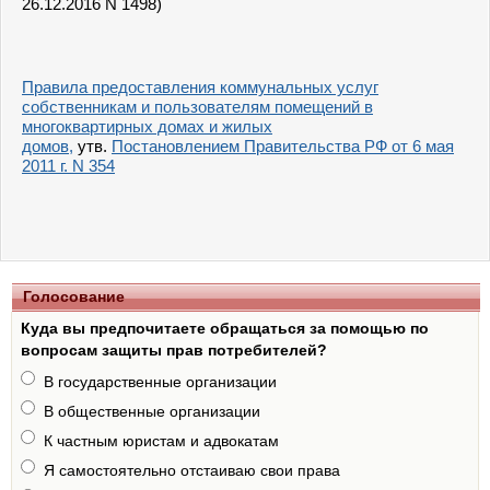
26.12.2016 N 1498)
Правила предоставления коммунальных услуг
собственникам и пользователям помещений в
многоквартирных домах и жилых
домов,
утв.
Постановлением Правительства РФ от 6 мая
2011 г. N 354
Голосование
Куда вы предпочитаете обращаться за помощью по
вопросам защиты прав потребителей?
В государственные организации
В общественные организации
К частным юристам и адвокатам
Я самостоятельно отстаиваю свои права