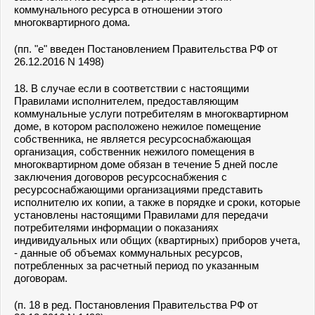
коммунального ресурса в отношении этого
многоквартирного дома.
(пп. "е" введен Постановлением Правительства РФ от
26.12.2016 N 1498)
18. В случае если в соответствии с настоящими
Правилами исполнителем, предоставляющим
коммунальные услуги потребителям в многоквартирном
доме, в котором расположено нежилое помещение
собственника, не является ресурсоснабжающая
организация, собственник нежилого помещения в
многоквартирном доме обязан в течение 5 дней после
заключения договоров ресурсоснабжения с
ресурсоснабжающими организациями представить
исполнителю их копии, а также в порядке и сроки, которые
установлены настоящими Правилами для передачи
потребителями информации о показаниях
индивидуальных или общих (квартирных) приборов учета,
- данные об объемах коммунальных ресурсов,
потребленных за расчетный период по указанным
договорам.
(п. 18 в ред. Постановления Правительства РФ от