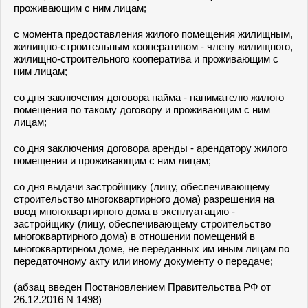
проживающим с ним лицам;
с момента предоставления жилого помещения жилищным,
жилищно-строительным кооперативом - члену жилищного,
жилищно-строительного кооператива и проживающим с
ним лицам;
со дня заключения договора найма - нанимателю жилого
помещения по такому договору и проживающим с ним
лицам;
со дня заключения договора аренды - арендатору жилого
помещения и проживающим с ним лицам;
со дня выдачи застройщику (лицу, обеспечивающему
строительство многоквартирного дома) разрешения на
ввод многоквартирного дома в эксплуатацию -
застройщику (лицу, обеспечивающему строительство
многоквартирного дома) в отношении помещений в
многоквартирном доме, не переданных им иным лицам по
передаточному акту или иному документу о передаче;
(абзац введен Постановлением Правительства РФ от
26.12.2016 N 1498)