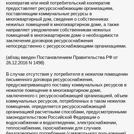
кооператив или иной потребительский кооператив
предоставляет ресурсоснабжающим организациям,
поставляющим коммунальные ресурсы в
многоквартирный дом, сведения о собственниках
нежилых помещений в многоквартирном доме, а также
направляет уведомления собственникам нежилых
помещений в многоквартирном доме о необходимости
заключения договоров ресурсоснабжения
непосредственно с ресурсоснабжающими организациями.
(абзац введен Постановлением Правительства РФ от
26.12.2016 N 1498)
В случае отсутствия у потребителя в нежилом помещении
письменного договора ресурсоснабжения,
предусматривающего поставку коммунальных ресурсов в
нежилое помещение в многоквартирном доме,
заключенного с ресурсоснабжающей организацией, объем
коммунальных ресурсов, потребленных в таком нежилом
помещении, определяется ресурсоснабжающей
организацией расчетными способами, предусмотренными
законодательством Российской Федерации о
водоснабжении и водоотведении, электроснабжении,
теплоснабжении, газоснабжении для случаев
бездоговорного потребления (самовольного пользования).