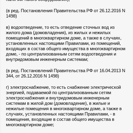
(в ред. Постановления Правительства РФ от 26.12.2016 N
1498)
в) водоотведение, то есть отведение сточных вод из
жилого дома (домовладения), из жилых и нежилых
помещений в многоквартирном доме, а также в случаях,
установленных настоящими Правилами, из помещений,
входящих в состав общего имущества в многоквартирном
доме, - по централизованным сетям водоотведения и
внутридомовым инженерным системам;
(в ред. Постановлений Правительства РФ от 16.04.2013 N
344, от 26.12.2016 N 1498)
г) электроснабжение, то есть снабжение электрической
энергией, подаваемой по централизованным сетям
электроснабжения и внутридомовым инженерным
системам в жилой дом (домовладение), в жилые и
нежилые помещения в многоквартирном доме, а также в
случаях, установленных настоящими Правилами, - в
помещения, входящие в состав общего имущества в
многоквартирном доме;