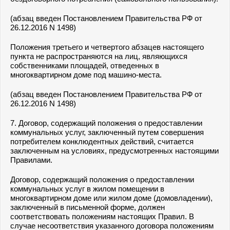
(абзац введен Постановлением Правительства РФ от
26.12.2016 N 1498)
Положения
третьего
и
четвертого абзацев
настоящего
пункта не распространяются на лиц, являющихся
собственниками площадей, отведенных в
многоквартирном доме под машино-места.
(абзац введен Постановлением Правительства РФ от
26.12.2016 N 1498)
7. Договор, содержащий положения о предоставлении
коммунальных услуг, заключенный путем совершения
потребителем конклюдентных действий, считается
заключенным на условиях, предусмотренных настоящими
Правилами.
Договор, содержащий положения о предоставлении
коммунальных услуг в жилом помещении в
многоквартирном доме или жилом доме (домовладении),
заключенный в письменной форме, должен
соответствовать положениям настоящих Правил. В
случае несоответствия указанного договора положениям