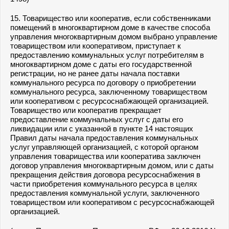
15. Товарищество или кооператив, если собственниками
помещений в многоквартирном доме в качестве способа
управления многоквартирным домом выбрано управление
товариществом или кооперативом, приступает к
предоставлению коммунальных услуг потребителям в
многоквартирном доме с даты его государственной
регистрации, но не ранее даты начала поставки
коммунального ресурса по договору о приобретении
коммунального ресурса, заключенному товариществом
или кооперативом с ресурсоснабжающей организацией.
Товарищество или кооператив прекращает
предоставление коммунальных услуг с даты его
ликвидации или с указанной в
пункте 14
настоящих
Правил даты начала предоставления коммунальных
услуг управляющей организацией, с которой органом
управления товарищества или кооператива заключен
договор управления многоквартирным домом, или с даты
прекращения действия договора ресурсоснабжения в
части приобретения коммунального ресурса в целях
предоставления коммунальной услуги, заключенного
товариществом или кооперативом с ресурсоснабжающей
организацией.