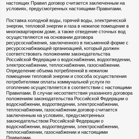
настоящих Правил договор считается заключенным на
условиях, предусмотренных настоящими Правилами.
Поставка холодной воды, горячей воды, электрической
энергии, тепловой энергии и газа в нежилое помещение в
многоквартирном доме, а также отведение сточных вод
осуществляются на основании договора
ресурсоснабжения, заключенного в письменной форме с
ресурсоснабжающей организацией, который должен
соответствовать положениям законодательства
Российской Федерации о водоснабжении, водоотведении,
электроснабжении, теплоснабжении, газоснабжении.
Определение объема потребленной в нежилом
помещении тепловой энергии и способа осуществления
потребителями оплаты коммунальной услуги по
отоплению осуществляется в соответствии с настоящими
Правилами. В случае несоответствия указанного договора
положениям законодательства Российской Федерации о
водоснабжении, водоотведении, электроснабжении,
теплоснабжении, газоснабжении договор считается
заключенным на условиях, предусмотренных
законодательством Российской Федерации о
водоснабжении, водоотведении, электроснабжении,
теплоснабжении, газоснабжении и настоящими
Правилами.