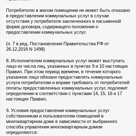
Потребителю в жилом помещении не может быть отказано
в предоставлении коммунальных услуг в случае
отсутствия у потребителя заключенного в письменной
форме договора, содержащего положения о
предоставлении коммунальных услуг.
(п. 7 в ред. Постановления Правительства РФ от
26.12.2016 N 1498)
8. Исполнителем коммунальных услуг может выступать
лицо из числа лиц, указанных в
пунктах 9
и
10
настоящих
Правил. При этом период времени, в течение которого
указанное лицо обязано предоставлять коммунальные
услуги потребителям и вправе требовать от потребителей
оплаты предоставленных коммунальных услуг, подлежит
определению в соответствии с
пунктами 14
,
15
,
16
и
17
настоящих Правил.
9. Условия предоставления коммунальных услуг
собственникам и пользователям помещений в
многоквартирном доме в зависимости от выбранного
способа управления многоквартирным домом
определяются: