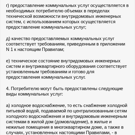
г) предоставление коммунальных услуг осуществляется в
необходимых потребителю объемах в переделах
технической возможности внутридомовых инженерных
систем, с использованием которых осуществляется
предоставление коммунальных услуг;
д) качество предоставляемых коммунальных услуг
соответствует требованиям, приведенным в
приложении
N 1
к настоящим Правилам;
е) техническое состояние внутридомовых инженерных
систем и внутриквартирного оборудования соответствует
установленным требованиям и готово для
предоставления коммунальных услуг.
4. Потребителю могут быть предоставлены следующие
виды коммунальных услуг:
а) холодное водоснабжение, то есть снабжение холодной
питьевой водой, подаваемой по централизованным сетям
холодного водоснабжения и внутридомовым инженерным
системам в жилой дом (домовладение), в жилые и
нежилые помещения в многоквартирном доме, а также в
случаях, установленных настоящими Правилами, - в