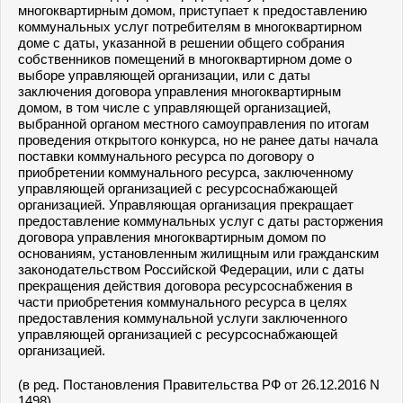
многоквартирным домом, приступает к предоставлению
коммунальных услуг потребителям в многоквартирном
доме с даты, указанной в решении общего собрания
собственников помещений в многоквартирном доме о
выборе управляющей организации, или с даты
заключения договора управления многоквартирным
домом, в том числе с управляющей организацией,
выбранной органом местного самоуправления по итогам
проведения открытого конкурса, но не ранее даты начала
поставки коммунального ресурса по договору о
приобретении коммунального ресурса, заключенному
управляющей организацией с ресурсоснабжающей
организацией. Управляющая организация прекращает
предоставление коммунальных услуг с даты расторжения
договора управления многоквартирным домом по
основаниям, установленным жилищным или гражданским
законодательством Российской Федерации, или с даты
прекращения действия договора ресурсоснабжения в
части приобретения коммунального ресурса в целях
предоставления коммунальной услуги заключенного
управляющей организацией с ресурсоснабжающей
организацией.
(в ред. Постановления Правительства РФ от 26.12.2016 N
1498)