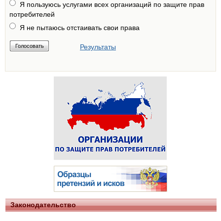
Я пользуюсь услугами всех организаций по защите прав
потребителей
Я не пытаюсь отстаивать свои права
Результаты
Законодательство