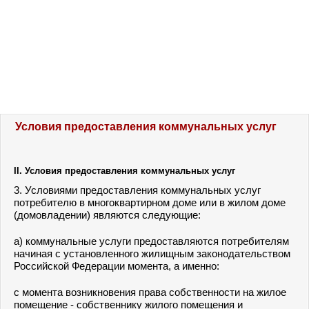
Условия предоставления коммунальных услуг
II. Условия предоставления коммунальных услуг
3. Условиями предоставления коммунальных услуг
потребителю в многоквартирном доме или в жилом доме
(домовладении) являются следующие:
а) коммунальные услуги предоставляются потребителям
начиная с установленного жилищным законодательством
Российской Федерации момента, а именно:
с момента возникновения права собственности на жилое
помещение - собственнику жилого помещения и