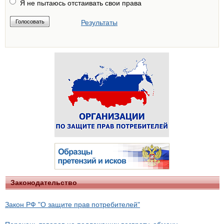
Я не пытаюсь отстаивать свои права
Результаты
Законодательство
Закон РФ "О защите прав потребителей"