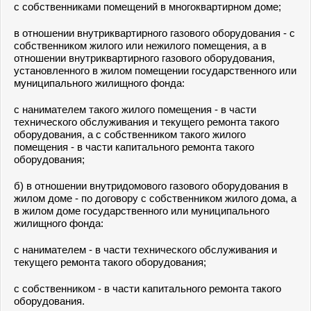
с собственниками помещений в многоквартирном доме;
в отношении внутриквартирного газового оборудования - с
собственником жилого или нежилого помещения, а в
отношении внутриквартирного газового оборудования,
установленного в жилом помещении государственного или
муниципального жилищного фонда:
с нанимателем такого жилого помещения - в части
технического обслуживания и текущего ремонта такого
оборудования, а с собственником такого жилого
помещения - в части капитального ремонта такого
оборудования;
б) в отношении внутридомового газового оборудования в
жилом доме - по договору с собственником жилого дома, а
в жилом доме государственного или муниципального
жилищного фонда:
с нанимателем - в части технического обслуживания и
текущего ремонта такого оборудования;
с собственником - в части капитального ремонта такого
оборудования.