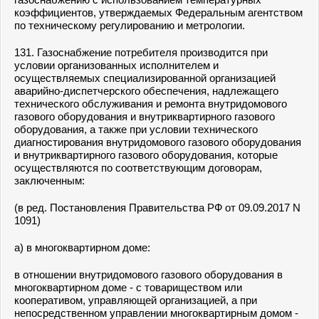
коэффициентов, утверждаемых Федеральным агентством
по техническому регулированию и метрологии.
131. Газоснабжение потребителя производится при
условии организованных исполнителем и
осуществляемых специализированной организацией
аварийно-диспетчерского обеспечения, надлежащего
технического обслуживания и ремонта внутридомового
газового оборудования и внутриквартирного газового
оборудования, а также при условии технического
диагностирования внутридомового газового оборудования
и внутриквартирного газового оборудования, которые
осуществляются по соответствующим договорам,
заключенным:
(в ред. Постановления Правительства РФ от 09.09.2017 N
1091)
а) в многоквартирном доме:
в отношении внутридомового газового оборудования в
многоквартирном доме - с товариществом или
кооперативом, управляющей организацией, а при
непосредственном управлении многоквартирным домом -