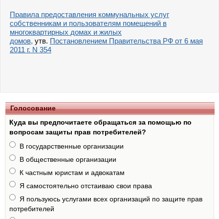
Правила предоставления коммунальных услуг
собственникам и пользователям помещений в
многоквартирных домах и жилых
домов,
утв.
Постановлением Правительства РФ от 6 мая
2011 г. N 354
Голосование
Куда вы предпочитаете обращаться за помощью по
вопросам защиты прав потребителей?
В государственные организации
В общественные организации
К частным юристам и адвокатам
Я самостоятельно отстаиваю свои права
Я пользуюсь услугами всех организаций по защите прав
потребителей