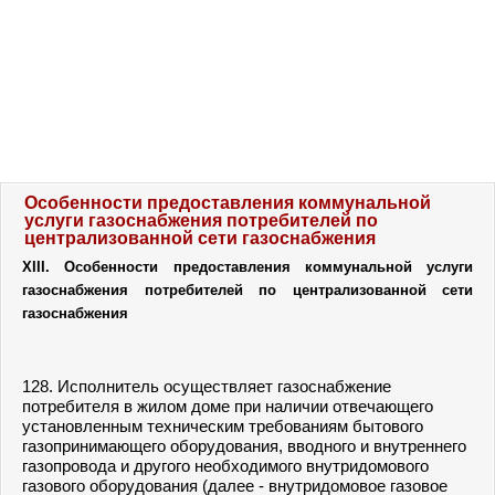
Особенности предоставления коммунальной
услуги газоснабжения потребителей по
централизованной сети газоснабжения
XIII. Особенности предоставления коммунальной услуги
газоснабжения потребителей по централизованной сети
газоснабжения
128. Исполнитель осуществляет газоснабжение
потребителя в жилом доме при наличии отвечающего
установленным техническим требованиям бытового
газопринимающего оборудования, вводного и внутреннего
газопровода и другого необходимого внутридомового
газового оборудования (далее - внутридомовое газовое