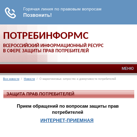
ПОТРЕБИНФОРМС
ВСЕРОССИЙСКИЙ ИНФОРМАЦИОННЫЙ РЕСУРС
В СФЕРЕ ЗАЩИТЫ ПРАВ ПОТРЕБИТЕЛЕЙ
МЕНЮ
Все новости
/
Новости
/ О маркетинговых хитростях и доверчивости потребителей
ЗАЩИТА ПРАВ ПОТРЕБИТЕЛЕЙ
Прием обращений по вопросам защиты прав
потребителей
ИНТЕРНЕТ-ПРИЕМНАЯ