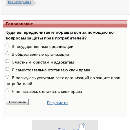
Все материалы
Голосование
Куда вы предпочитаете обращаться за помощью по
вопросам защиты прав потребителей?
В государственные организации
В общественные организации
К частным юристам и адвокатам
Я самостоятельно отстаиваю свои права
Я пользуюсь услугами всех организаций по защите прав
потребителей
Я не пытаюсь отстаивать свои права
Результаты