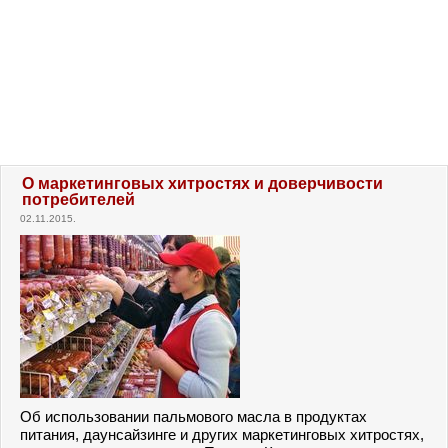
О маркетинговых хитростях и доверчивости
потребителей
02.11.2015.
Об использовании пальмового масла в продуктах
питания, даунсайзинге и других маркетинговых хитростях,