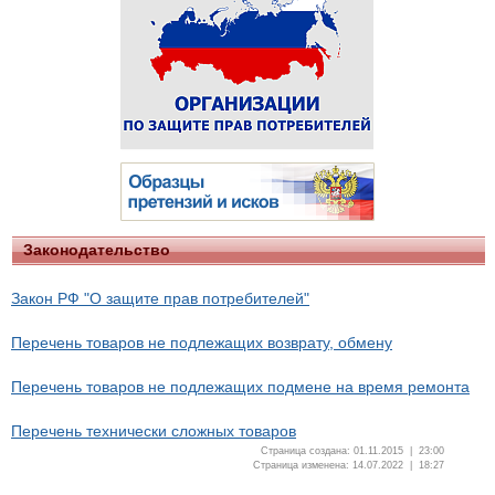
Законодательство
Закон РФ "О защите прав потребителей"
Перечень товаров не подлежащих возврату, обмену
Перечень товаров не подлежащих подмене на время ремонта
Перечень технически сложных товаров
Страница создана: 01.11.2015 | 23:00
Страница изменена: 14.07.2022 | 18:27