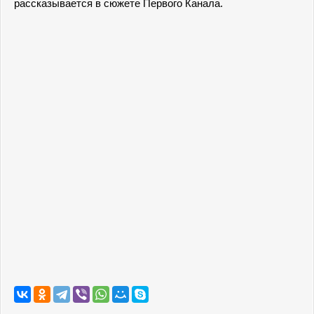
рассказывается в сюжете Первого Канала.