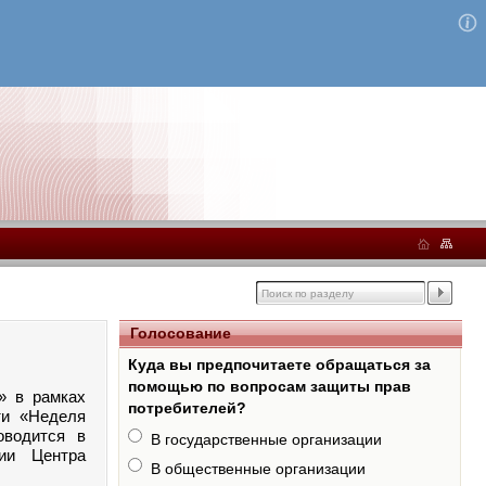
Голосование
Куда вы предпочитаете обращаться за
помощью по вопросам защиты прав
» в рамках
потребителей?
ти «Неделя
оводится в
В государственные организации
ии Центра
В общественные организации