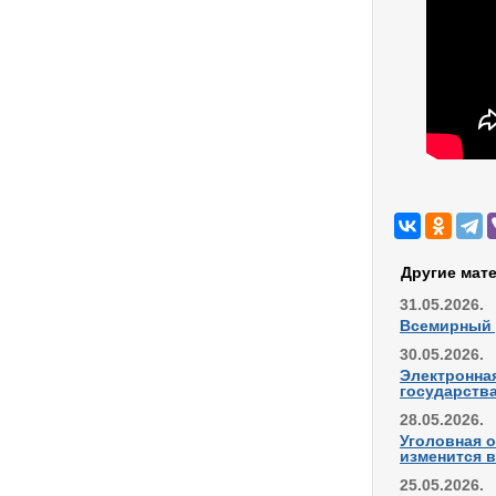
Другие мат
31.05.2026.
Всемирный д
30.05.2026.
Электронная
государства
28.05.2026.
Уголовная о
изменится в
25.05.2026.