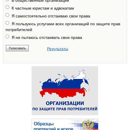
В общественные организации
К частным юристам и адвокатам
Я самостоятельно отстаиваю свои права
Я пользуюсь услугами всех организаций по защите прав
потребителей
Я не пытаюсь отстаивать свои права
Результаты