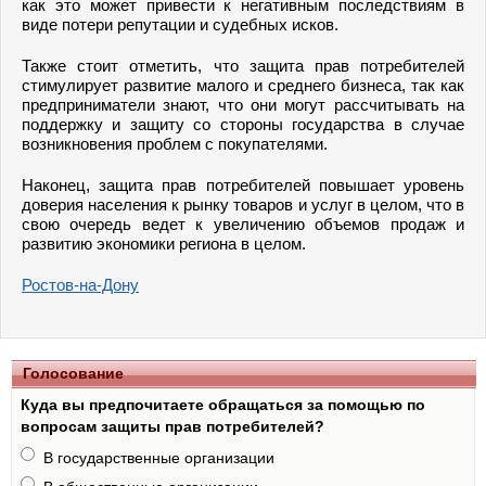
как это может привести к негативным последствиям в
виде потери репутации и судебных исков.
Также стоит отметить, что защита прав потребителей
стимулирует развитие малого и среднего бизнеса, так как
предприниматели знают, что они могут рассчитывать на
поддержку и защиту со стороны государства в случае
возникновения проблем с покупателями.
Наконец, защита прав потребителей повышает уровень
доверия населения к рынку товаров и услуг в целом, что в
свою очередь ведет к увеличению объемов продаж и
развитию экономики региона в целом.
Ростов-на-Дону
Голосование
Куда вы предпочитаете обращаться за помощью по
вопросам защиты прав потребителей?
В государственные организации