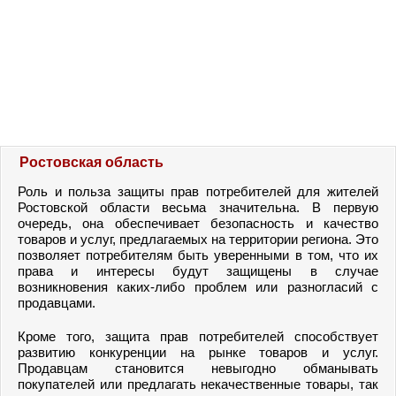
Ростовская область
Роль и польза защиты прав потребителей для жителей
Ростовской области весьма значительна. В первую
очередь, она обеспечивает безопасность и качество
товаров и услуг, предлагаемых на территории региона. Это
позволяет потребителям быть уверенными в том, что их
права и интересы будут защищены в случае
возникновения каких-либо проблем или разногласий с
продавцами.
Кроме того, защита прав потребителей способствует
развитию конкуренции на рынке товаров и услуг.
Продавцам становится невыгодно обманывать
покупателей или предлагать некачественные товары, так