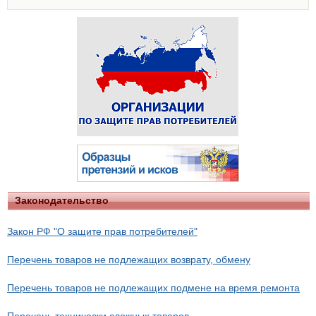
Законодательство
Закон РФ "О защите прав потребителей"
Перечень товаров не подлежащих возврату, обмену
Перечень товаров не подлежащих подмене на время ремонта