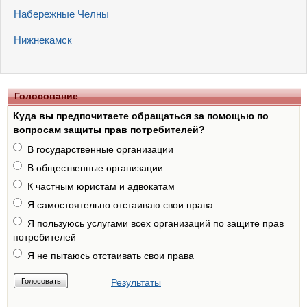
Набережные Челны
Нижнекамск
Голосование
Куда вы предпочитаете обращаться за помощью по
вопросам защиты прав потребителей?
В государственные организации
В общественные организации
К частным юристам и адвокатам
Я самостоятельно отстаиваю свои права
Я пользуюсь услугами всех организаций по защите прав
потребителей
Я не пытаюсь отстаивать свои права
Результаты