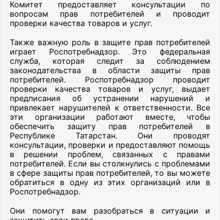
Комитет предоставляет консультации по
вопросам прав потребителей и проводит
проверки качества товаров и услуг.
Также важную роль в защите прав потребителей
играет Роспотребнадзор. Это федеральная
служба, которая следит за соблюдением
законодательства в области защиты прав
потребителей. Роспотребнадзор проводит
проверки качества товаров и услуг, выдает
предписания об устранении нарушений и
привлекает нарушителей к ответственности. Все
эти организации работают вместе, чтобы
обеспечить защиту прав потребителей в
Республике Татарстан. Они проводят
консультации, проверки и предоставляют помощь
в решении проблем, связанных с правами
потребителей. Если вы столкнулись с проблемами
в сфере защиты прав потребителей, то вы можете
обратиться в одну из этих организаций или в
Роспотребнадзор.
Они помогут вам разобраться в ситуации и