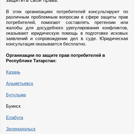
защитить свои права.
В этих организациях потребителей консультируют по
различным проблемным вопросам в сфере защиты прав
потребителей, помогают составлять претензии или
жалобы для досудебного урегулирования конфликтов,
оказывают юридическую помощь в подготовке исковых
заявлений и сопровождении дел в суде. Юридическая
консультация оказывается бесплатно.
Организации по защите прав потребителей в
Республике Татарстан:
Казань
Альметьевск
Бугульма
Буинск
Елабуга
Зеленодольск