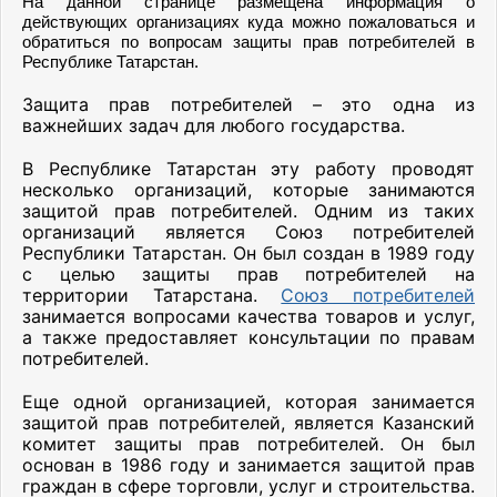
На данной странице размещена информация о
действующих организациях куда можно пожаловаться и
обратиться по вопросам защиты прав потребителей в
Республике Татарстан.
Защита прав потребителей – это одна из
важнейших задач для любого государства.
В Республике Татарстан эту работу проводят
несколько организаций, которые занимаются
защитой прав потребителей. Одним из таких
организаций является Союз потребителей
Республики Татарстан. Он был создан в 1989 году
с целью защиты прав потребителей на
территории Татарстана.
Союз потребителей
занимается вопросами качества товаров и услуг,
а также предоставляет консультации по правам
потребителей.
Еще одной организацией, которая занимается
защитой прав потребителей, является Казанский
комитет защиты прав потребителей. Он был
основан в 1986 году и занимается защитой прав
граждан в сфере торговли, услуг и строительства.