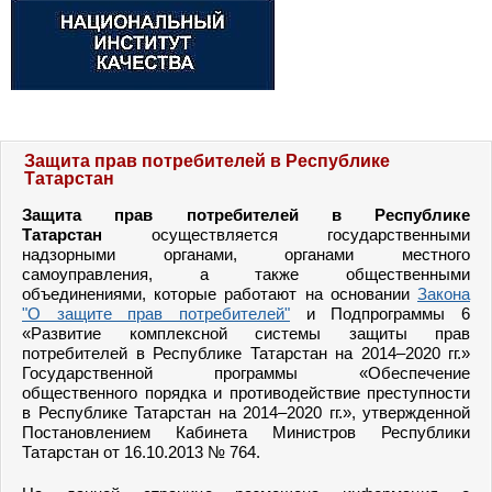
Защита прав потребителей в Республике
Татарстан
Защита прав потребителей в Республике
Татарстан
осуществляется государственными
надзорными органами, органами местного
самоуправления, а также общественными
объединениями, которые работают на основании
Закона
"О защите прав потребителей"
и Подпрограммы 6
«Развитие комплексной системы защиты прав
потребителей в Республике Татарстан на 2014–2020 гг.»
Государственной программы «Обеспечение
общественного порядка и противодействие преступности
в Республике Татарстан на 2014–2020 гг.», утвержденной
Постановлением Кабинета Министров Республики
Татарстан от 16.10.2013 № 764.