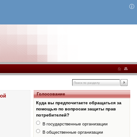
Голосование
кой
Куда вы предпочитаете обращаться за
помощью по вопросам защиты прав
потребителей?
В государственные организации
В общественные организации