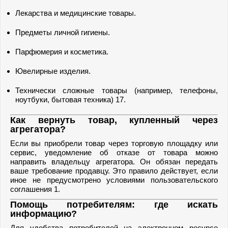
Лекарства и медицинские товары.
Предметы личной гигиены.
Парфюмерия и косметика.
Ювелирные изделия.
Технически сложные товары (например, телефоны,
ноутбуки, бытовая техника) 17.
Как вернуть товар, купленный через
агрегатора?
Если вы приобрели товар через торговую площадку или
сервис, уведомление об отказе от товара можно
направить владельцу агрегатора. Он обязан передать
ваше требование продавцу. Это правило действует, если
иное не предусмотрено условиями пользовательского
соглашения 1.
Помощь потребителям: где искать
информацию?
Для удобства потребителей на электронном ресурсе