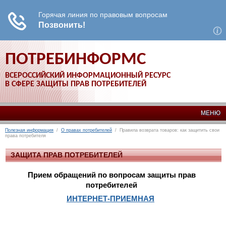
ПОТРЕБИНФОРМС
ВСЕРОССИЙСКИЙ ИНФОРМАЦИОННЫЙ РЕСУРС
В СФЕРЕ ЗАЩИТЫ ПРАВ ПОТРЕБИТЕЛЕЙ
МЕНЮ
Полезная информация
/
О правах потребителей
/ Правила возврата товаров: как защитить свои
права потребителя
ЗАЩИТА ПРАВ ПОТРЕБИТЕЛЕЙ
Прием обращений по вопросам защиты прав
потребителей
ИНТЕРНЕТ-ПРИЕМНАЯ