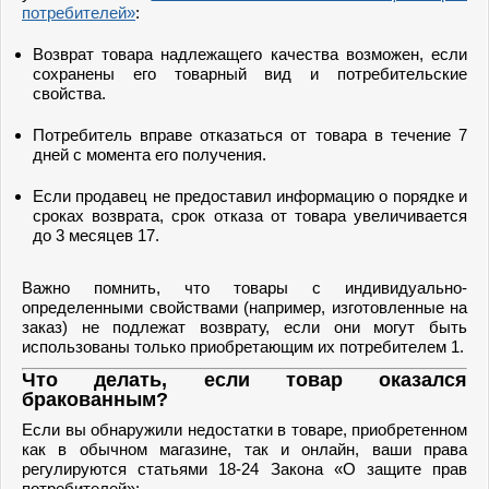
потребителей»
:
Возврат товара надлежащего качества возможен, если
сохранены его товарный вид и потребительские
свойства.
Потребитель вправе отказаться от товара в течение 7
дней с момента его получения.
Если продавец не предоставил информацию о порядке и
сроках возврата, срок отказа от товара увеличивается
до 3 месяцев 17.
Важно помнить, что товары с индивидуально-
определенными свойствами (например, изготовленные на
заказ) не подлежат возврату, если они могут быть
использованы только приобретающим их потребителем 1.
Что делать, если товар оказался
бракованным?
Если вы обнаружили недостатки в товаре, приобретенном
как в обычном магазине, так и онлайн, ваши права
регулируются статьями 18-24 Закона «О защите прав
потребителей»: