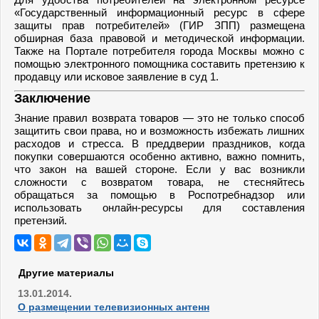
«Государственный информационный ресурс в сфере
защиты прав потребителей» (ГИР ЗПП) размещена
обширная база правовой и методической информации.
Также на Портале потребителя города Москвы можно с
помощью электронного помощника составить претензию к
продавцу или исковое заявление в суд 1.
Заключение
Знание правил возврата товаров — это не только способ
защитить свои права, но и возможность избежать лишних
расходов и стресса. В преддверии праздников, когда
покупки совершаются особенно активно, важно помнить,
что закон на вашей стороне. Если у вас возникли
сложности с возвратом товара, не стесняйтесь
обращаться за помощью в Роспотребнадзор или
использовать онлайн-ресурсы для составления
претензий.
Другие материалы
13.01.2014.
О размещении телевизионных антенн