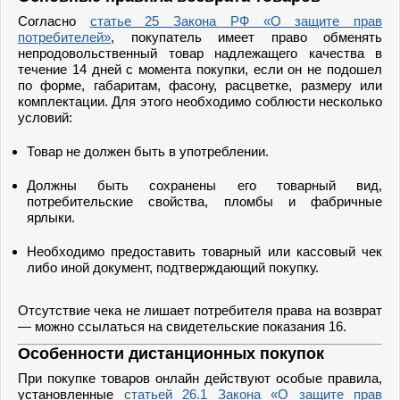
Согласно
статье 25 Закона РФ «О защите прав
потребителей»
, покупатель имеет право обменять
непродовольственный товар надлежащего качества в
течение 14 дней с момента покупки, если он не подошел
по форме, габаритам, фасону, расцветке, размеру или
комплектации. Для этого необходимо соблюсти несколько
условий:
Товар не должен быть в употреблении.
Должны быть сохранены его товарный вид,
потребительские свойства, пломбы и фабричные
ярлыки.
Необходимо предоставить товарный или кассовый чек
либо иной документ, подтверждающий покупку.
Отсутствие чека не лишает потребителя права на возврат
— можно ссылаться на свидетельские показания 16.
Особенности дистанционных покупок
При покупке товаров онлайн действуют особые правила,
установленные
статьей 26.1 Закона «О защите прав