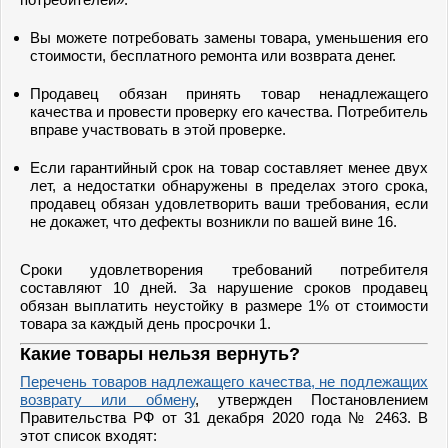
Вы можете потребовать замены товара, уменьшения его
стоимости, бесплатного ремонта или возврата денег.
Продавец обязан принять товар ненадлежащего
качества и провести проверку его качества. Потребитель
вправе участвовать в этой проверке.
Если гарантийный срок на товар составляет менее двух
лет, а недостатки обнаружены в пределах этого срока,
продавец обязан удовлетворить ваши требования, если
не докажет, что дефекты возникли по вашей вине 16.
Сроки удовлетворения требований потребителя
составляют 10 дней. За нарушение сроков продавец
обязан выплатить неустойку в размере 1% от стоимости
товара за каждый день просрочки 1.
Какие товары нельзя вернуть?
Перечень товаров надлежащего качества, не подлежащих
возврату или обмену
, утвержден Постановлением
Правительства РФ от 31 декабря 2020 года № 2463. В
этот список входят: