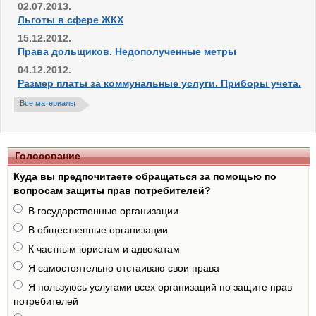
02.07.2013.
Льготы в сфере ЖКХ
15.12.2012.
Права дольщиков. Недополученные метры
04.12.2012.
Размер платы за коммунальные услуги. Приборы учета.
Все материалы
Голосование
Куда вы предпочитаете обращаться за помощью по
вопросам защиты прав потребителей?
В государственные организации
В общественные организации
К частным юристам и адвокатам
Я самостоятельно отстаиваю свои права
Я пользуюсь услугами всех организаций по защите прав
потребителей