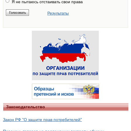
Я не пытаюсь отстаивать свои права
Результаты
Законодательство
Закон РФ "О защите прав потребителей"