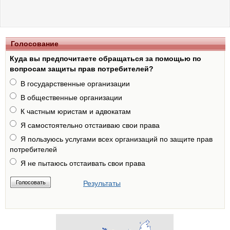
Голосование
Куда вы предпочитаете обращаться за помощью по
вопросам защиты прав потребителей?
В государственные организации
В общественные организации
К частным юристам и адвокатам
Я самостоятельно отстаиваю свои права
Я пользуюсь услугами всех организаций по защите прав
потребителей
Я не пытаюсь отстаивать свои права
Результаты