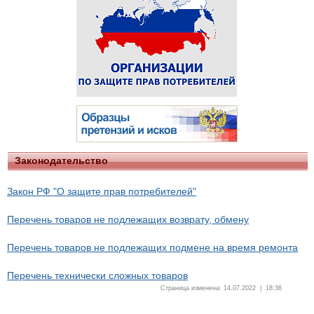
Законодательство
Закон РФ "О защите прав потребителей"
Перечень товаров не подлежащих возврату, обмену
Перечень товаров не подлежащих подмене на время ремонта
Перечень технически сложных товаров
Страница изменена: 14.07.2022 | 18:36