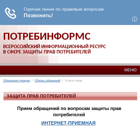
ПОТРЕБИНФОРМС
ВСЕРОССИЙСКИЙ ИНФОРМАЦИОННЫЙ РЕСУРС
В СФЕРЕ ЗАЩИТЫ ПРАВ ПОТРЕБИТЕЛЕЙ
МЕНЮ
Обращения граждан
/
Обзоры обращений
/ Услуги связи
ЗАЩИТА ПРАВ ПОТРЕБИТЕЛЕЙ
Прием обращений по вопросам защиты прав
потребителей
ИНТЕРНЕТ-ПРИЕМНАЯ