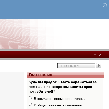
Голосование
Куда вы предпочитаете обращаться за
помощью по вопросам защиты прав
потребителей?
В государственные организации
В общественные организации