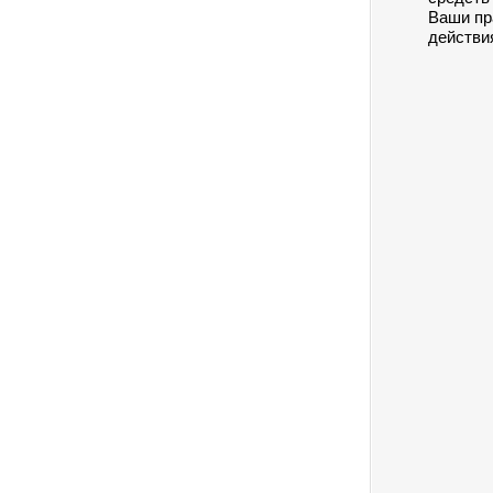
Ваши пр
действия