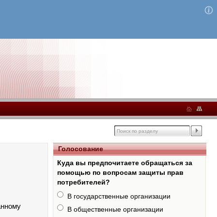
Голосование
Куда вы предпочитаете обращаться за
помощью по вопросам защиты прав
потребителей?
В государственные организации
анному
В общественные организации