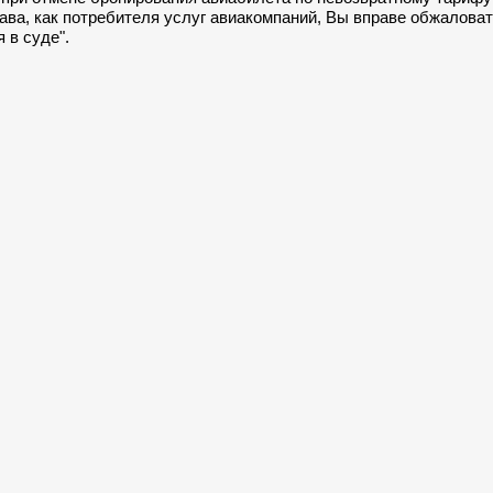
ава, как потребителя услуг авиакомпаний, Вы вправе обжаловат
 в суде".