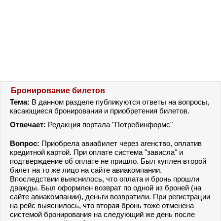
Бронирование билетов
Тема:
В данном разделе публикуются ответы на вопросы,
касающиеся бронирования и приобретения билетов.
Отвечает:
Редакция портала "Потребинформс"
Вопрос:
Приобрела авиабилет через агенство, оплатив
кредитной картой. При оплате система "зависла" и
подтверждение об оплате не пришло. Был куплен второй
билет на то же лицо на сайте авиакомпании.
Впоследствии выяснилось, что оплата и бронь прошли
дважды. Был оформлен возврат по одной из броней (на
сайте авиакомпании), деньги возвратили. При регистрации
на рейс выяснилось, что вторая бронь тоже отменена
системой бронирования на следующий же день после