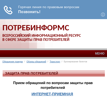
ПОТРЕБИНФОРМС
ВСЕРОССИЙСКИЙ ИНФОРМАЦИОННЫЙ РЕСУРС
В СФЕРЕ ЗАЩИТЫ ПРАВ ПОТРЕБИТЕЛЕЙ
МЕНЮ
Обращения граждан
/
Обзоры обращений
/
Транспорт
/ Бронирование билетов
ЗАЩИТА ПРАВ ПОТРЕБИТЕЛЕЙ
Прием обращений по вопросам защиты прав
потребителей
ИНТЕРНЕТ-ПРИЕМНАЯ