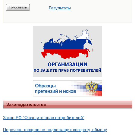
Результаты
Законодательство
Закон РФ "О защите прав потребителей"
Перечень товаров не подлежащих возврату, обмену