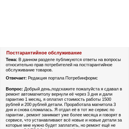
Постгарантийное обслуживание
Тема:
В данном разделе публикуются ответы на вопросы
относительно прав потребителей на постгарантийное
обслуживание товаров.
Отвечает:
Редакция портала Потребинформс
Вопрос:
Добрый день,подскажите пожалуйста я сдавал в
ремонт автомагнитолу вернули её через 3 дня и дали
гарантию 1 месяц, я оплатил стоимость работы 1500
рублей и 200 рублей детали. Проработала магнитола 3
дня и снова сломалась. Я отдал её в тот же сервис по
гарантии , ремонт занимает уже более месяца и говорят в
сервисе, что устанавливают всё новые и новые детали за
которые мне нужно будет заплатить, но ремонт ещё не