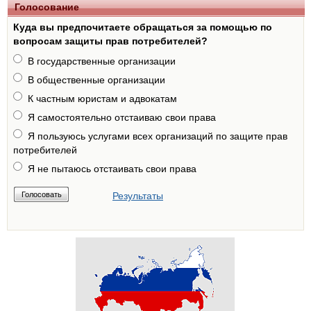
Голосование
Куда вы предпочитаете обращаться за помощью по
вопросам защиты прав потребителей?
В государственные организации
В общественные организации
К частным юристам и адвокатам
Я самостоятельно отстаиваю свои права
Я пользуюсь услугами всех организаций по защите прав
потребителей
Я не пытаюсь отстаивать свои права
Результаты