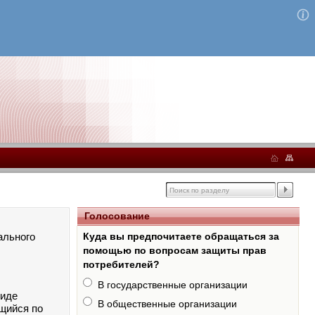
Голосование
ального
Куда вы предпочитаете обращаться за
помощью по вопросам защиты прав
потребителей?
В государственные организации
виде
В общественные организации
ящийся по