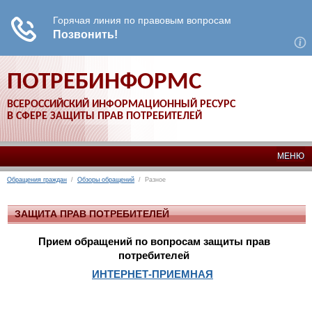
ПОТРЕБИНФОРМС
ВСЕРОССИЙСКИЙ ИНФОРМАЦИОННЫЙ РЕСУРС
В СФЕРЕ ЗАЩИТЫ ПРАВ ПОТРЕБИТЕЛЕЙ
МЕНЮ
Обращения граждан
/
Обзоры обращений
/ Разное
ЗАЩИТА ПРАВ ПОТРЕБИТЕЛЕЙ
Прием обращений по вопросам защиты прав
потребителей
ИНТЕРНЕТ-ПРИЕМНАЯ