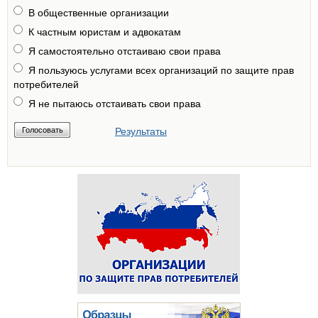
В общественные организации
К частным юристам и адвокатам
Я самостоятельно отстаиваю свои права
Я пользуюсь услугами всех организаций по защите прав
потребителей
Я не пытаюсь отстаивать свои права
Результаты