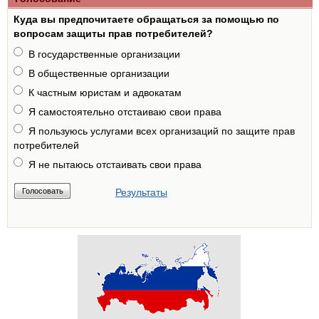
Куда вы предпочитаете обращаться за помощью по
вопросам защиты прав потребителей?
В государственные организации
В общественные организации
К частным юристам и адвокатам
Я самостоятельно отстаиваю свои права
Я пользуюсь услугами всех организаций по защите прав
потребителей
Я не пытаюсь отстаивать свои права
Результаты