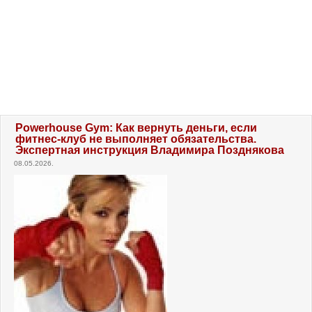
Powerhouse Gym: Как вернуть деньги, если
фитнес-клуб не выполняет обязательства.
Экспертная инструкция Владимира Позднякова
08.05.2026.