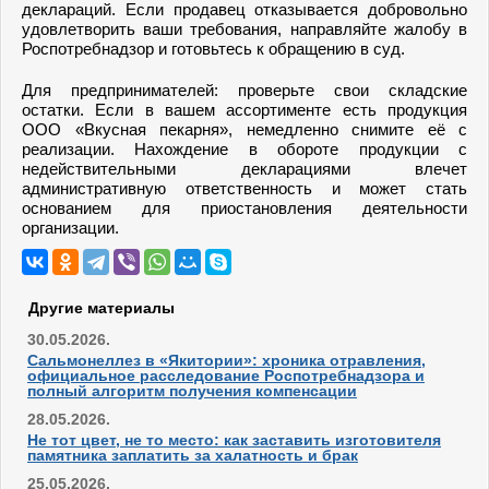
деклараций. Если продавец отказывается добровольно
удовлетворить ваши требования, направляйте жалобу в
Роспотребнадзор и готовьтесь к обращению в суд.
Для предпринимателей: проверьте свои складские
остатки. Если в вашем ассортименте есть продукция
ООО «Вкусная пекарня», немедленно снимите её с
реализации. Нахождение в обороте продукции с
недействительными декларациями влечет
административную ответственность и может стать
основанием для приостановления деятельности
организации.
Другие материалы
30.05.2026.
Сальмонеллез в «Якитории»: хроника отравления,
официальное расследование Роспотребнадзора и
полный алгоритм получения компенсации
28.05.2026.
Не тот цвет, не то место: как заставить изготовителя
памятника заплатить за халатность и брак
25.05.2026.