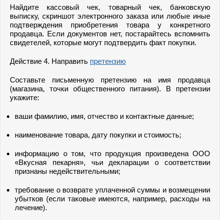
Найдите кассовый чек, товарный чек, банковскую
выписку, скриншот электронного заказа или любые иные
подтверждения приобретения товара у конкретного
продавца. Если документов нет, постарайтесь вспомнить
свидетелей, которые могут подтвердить факт покупки.
Действие 4. Направить
претензию
Составьте письменную претензию на имя продавца
(магазина, точки общественного питания). В претензии
укажите:
ваши фамилию, имя, отчество и контактные данные;
наименование товара, дату покупки и стоимость;
информацию о том, что продукция произведена ООО
«Вкусная пекарня», чьи декларации о соответствии
признаны недействительными;
требование о возврате уплаченной суммы и возмещении
убытков (если таковые имеются, например, расходы на
лечение).