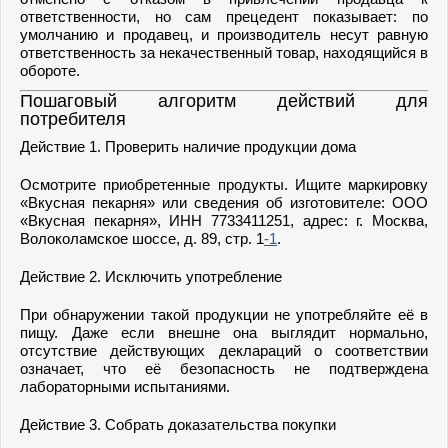
ответственности, но сам прецедент показывает: по
умолчанию и продавец, и производитель несут равную
ответственность за некачественный товар, находящийся в
обороте.
Пошаговый алгоритм действий для
потребителя
Действие 1. Проверить наличие продукции дома
Осмотрите приобретенные продукты. Ищите маркировку
«Вкусная пекарня» или сведения об изготовителе: ООО
«Вкусная пекарня», ИНН 7733411251, адрес: г. Москва,
Волоколамское шоссе, д. 89, стр. 1
-1
.
Действие 2. Исключить употребление
При обнаружении такой продукции не употребляйте её в
пищу. Даже если внешне она выглядит нормально,
отсутствие действующих деклараций о соответствии
означает, что её безопасность не подтверждена
лабораторными испытаниями.
Действие 3. Собрать доказательства покупки