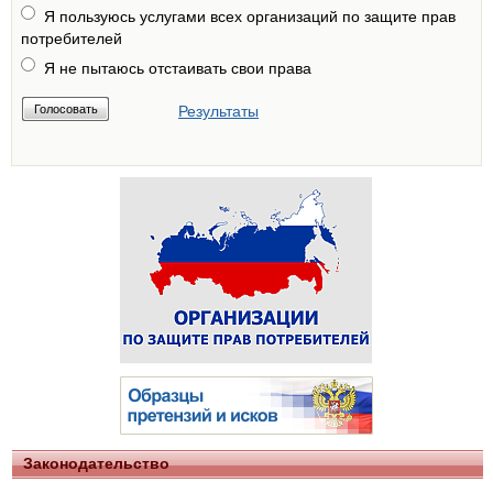
Я пользуюсь услугами всех организаций по защите прав
потребителей
Я не пытаюсь отстаивать свои права
Результаты
Законодательство