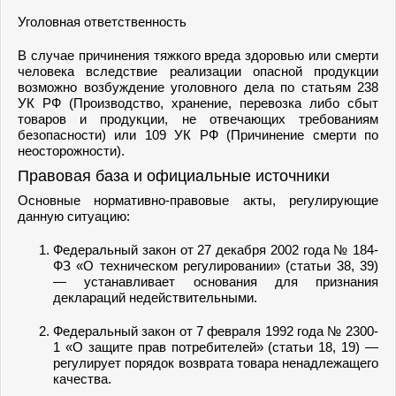
Уголовная ответственность
В случае причинения тяжкого вреда здоровью или смерти
человека вследствие реализации опасной продукции
возможно возбуждение уголовного дела по статьям 238
УК РФ (Производство, хранение, перевозка либо сбыт
товаров и продукции, не отвечающих требованиям
безопасности) или 109 УК РФ (Причинение смерти по
неосторожности).
Правовая база и официальные источники
Основные нормативно-правовые акты, регулирующие
данную ситуацию:
Федеральный закон от 27 декабря 2002 года № 184-
ФЗ «О техническом регулировании» (статьи 38, 39)
— устанавливает основания для признания
деклараций недействительными.
Федеральный закон от 7 февраля 1992 года № 2300-
1 «О защите прав потребителей» (статьи 18, 19) —
регулирует порядок возврата товара ненадлежащего
качества.