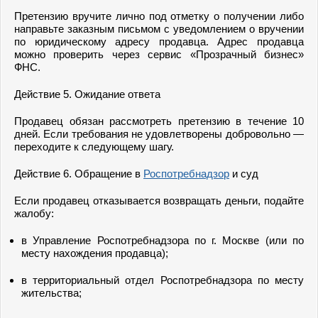
Претензию вручите лично под отметку о получении либо
направьте заказным письмом с уведомлением о вручении
по юридическому адресу продавца. Адрес продавца
можно проверить через сервис «Прозрачный бизнес»
ФНС.
Действие 5. Ожидание ответа
Продавец обязан рассмотреть претензию в течение 10
дней. Если требования не удовлетворены добровольно —
переходите к следующему шагу.
Действие 6. Обращение в
Роспотребнадзор
и суд
Если продавец отказывается возвращать деньги, подайте
жалобу:
в Управление Роспотребнадзора по г. Москве (или по
месту нахождения продавца);
в территориальный отдел Роспотребнадзора по месту
жительства;