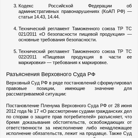
Кодекс Российской Федерации об
административных правонарушениях (КоАП РФ) —
статьи 14.43, 14.44.
Технический регламент Таможенного союза ТР ТС
021/2011 «О безопасности пищевой продукции» —
основные требования безопасности.
Технический регламент Таможенного союза ТР ТС
022/2011 «Пищевая продукция в части ее
маркировки» — требования к маркировке.
Разъяснения Верховного Суда РФ
Верховный Суд РФ в ряде постановлений сформулировал
правовые позиции, имеющие значение для
рассматриваемой ситуации:
Постановление Пленума Верховного Суда РФ от 28 июня
2012 года № 17 «О рассмотрении судами гражданских дел
по спорам о защите прав потребителей» разъясняет, что
бремя доказывания обстоятельств, освобождающих от
ответственности за неисполнение либо ненадлежащее
исполнение обязательств, лежит на продавце. Также Суд