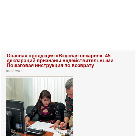
Опасная продукция «Вкусная пекарня»: 45
деклараций признаны недействительными.
Пошаговая инструкция по возврату
06.06.2026.