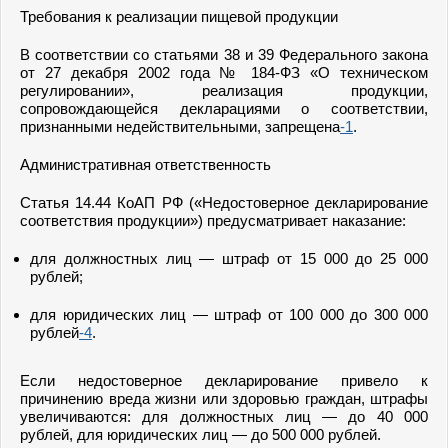
Требования к реализации пищевой продукции
В соответствии со статьями 38 и 39 Федерального закона
от 27 декабря 2002 года № 184-ФЗ «О техническом
регулировании», реализация продукции,
сопровождающейся декларациями о соответствии,
признанными недействительными, запрещена
-1
.
Административная ответственность
Статья 14.44 КоАП РФ («Недостоверное декларирование
соответствия продукции») предусматривает наказание:
для должностных лиц — штраф от 15 000 до 25 000
рублей;
для юридических лиц — штраф от 100 000 до 300 000
рублей
-4
.
Если недостоверное декларирование привело к
причинению вреда жизни или здоровью граждан, штрафы
увеличиваются: для должностных лиц — до 40 000
рублей, для юридических лиц — до 500 000 рублей.