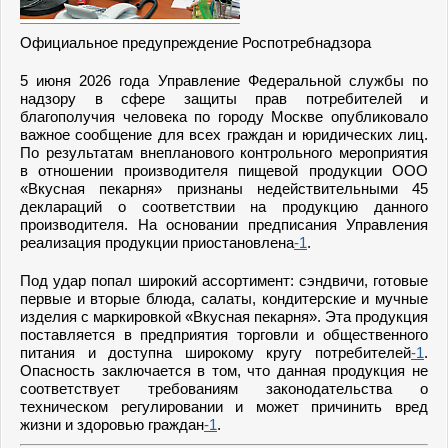
Официальное предупреждение Роспотребнадзора
5 июня 2026 года Управление Федеральной службы по
надзору в сфере защиты прав потребителей и
благополучия человека по городу Москве опубликовало
важное сообщение для всех граждан и юридических лиц.
По результатам внепланового контрольного мероприятия
в отношении производителя пищевой продукции ООО
«Вкусная пекарня» признаны недействительными 45
деклараций о соответствии на продукцию данного
производителя. На основании предписания Управления
реализация продукции приостановлена
-1
.
Под удар попал широкий ассортимент: сэндвичи, готовые
первые и вторые блюда, салаты, кондитерские и мучные
изделия с маркировкой «Вкусная пекарня». Эта продукция
поставляется в предприятия торговли и общественного
питания и доступна широкому кругу потребителей
-1
.
Опасность заключается в том, что данная продукция не
соответствует требованиям законодательства о
техническом регулировании и может причинить вред
жизни и здоровью граждан
-1
.