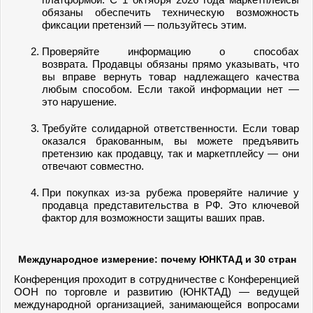
обязаны обеспечить техническую возможность
фиксации претензий — пользуйтесь этим.
Проверяйте информацию о способах
возврата. Продавцы обязаны прямо указывать, что
вы вправе вернуть товар надлежащего качества
любым способом. Если такой информации нет —
это нарушение.
Требуйте солидарной ответственности. Если товар
оказался бракованным, вы можете предъявить
претензию как продавцу, так и маркетплейсу — они
отвечают совместно.
При покупках из-за рубежа проверяйте наличие у
продавца представительства в РФ. Это ключевой
фактор для возможности защиты ваших прав.
Международное измерение: почему ЮНКТАД и 30 стран
Конференция проходит в сотрудничестве с Конференцией
ООН по торговле и развитию (ЮНКТАД) — ведущей
международной организацией, занимающейся вопросами