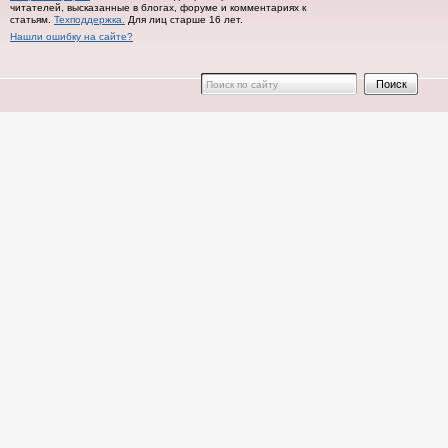
читателей, высказанные в блогах, форуме и комментариях к
статьям.
Техподдержка.
Для лиц старше 16 лет.
Нашли ошибку на сайте?