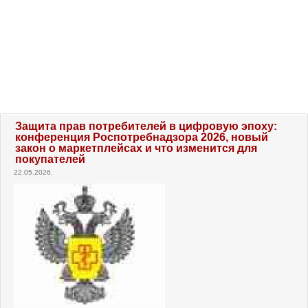
Защита прав потребителей в цифровую эпоху:
конференция Роспотребнадзора 2026, новый
закон о маркетплейсах и что изменится для
покупателей
22.05.2026.