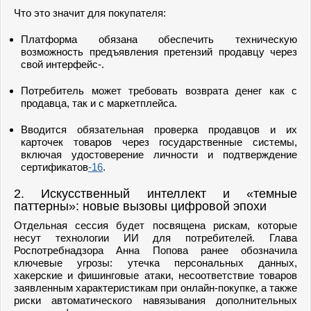
Что это значит для покупателя:
Платформа обязана обеспечить техническую
возможность предъявления претензий продавцу через
свой интерфейс-.
Потребитель может требовать возврата денег как с
продавца, так и с маркетплейса.
Вводится обязательная проверка продавцов и их
карточек товаров через государственные системы,
включая удостоверение личности и подтверждение
сертификатов
-16
.
2. Искусственный интеллект и «темные
паттерны»: новые вызовы цифровой эпохи
Отдельная сессия будет посвящена рискам, которые
несут технологии ИИ для потребителей. Глава
Роспотребнадзора Анна Попова ранее обозначила
ключевые угрозы: утечка персональных данных,
хакерские и фишинговые атаки, несоответствие товаров
заявленным характеристикам при онлайн-покупке, а также
риски автоматического навязывания дополнительных