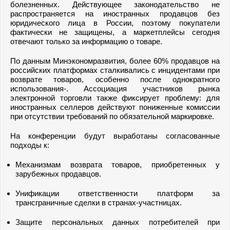
болезненных. Действующее законодательство не
распространяется на иностранных продавцов без
юридического лица в России, поэтому покупатели
фактически не защищены, а маркетплейсы сегодня
отвечают только за информацию о товаре.
По данным Минэкономразвития, более 60% продавцов на
российских платформах сталкивались с инцидентами при
возврате товаров, особенно после однократного
использования-. Ассоциация участников рынка
электронной торговли также фиксирует проблему: для
иностранных селлеров действуют пониженные комиссии
при отсутствии требований по обязательной маркировке.
На конференции будут выработаны согласованные
подходы к:
Механизмам возврата товаров, приобретенных у
зарубежных продавцов.
Унификации ответственности платформ за
трансграничные сделки в странах-участницах.
Защите персональных данных потребителей при