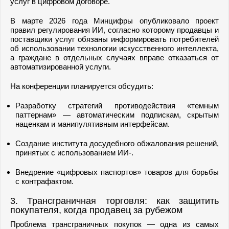
услуг в цифровом договоре.
В марте 2026 года Минцифры опубликовало проект
правил регулирования ИИ, согласно которому продавцы и
поставщики услуг обязаны информировать потребителей
об использовании технологии искусственного интеллекта,
а граждане в отдельных случаях вправе отказаться от
автоматизированной услуги.
На конференции планируется обсудить:
Разработку стратегий противодействия «темным
паттернам» — автоматическим подпискам, скрытым
наценкам и манипулятивным интерфейсам.
Создание института досудебного обжалования решений,
принятых с использованием ИИ-.
Внедрение «цифровых паспортов» товаров для борьбы
с контрафактом.
3. Трансграничная торговля: как защитить
покупателя, когда продавец за рубежом
Проблема трансграничных покупок — одна из самых