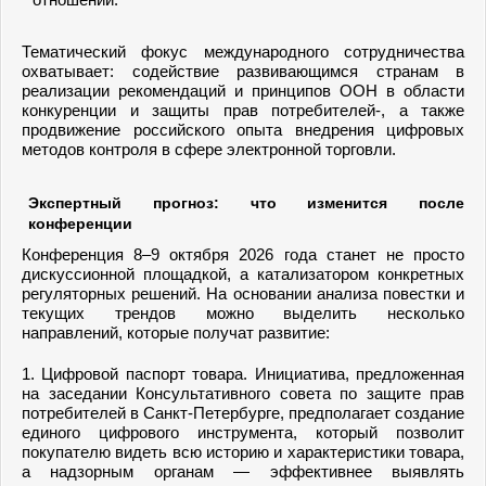
Тематический фокус международного сотрудничества
охватывает: содействие развивающимся странам в
реализации рекомендаций и принципов ООН в области
конкуренции и защиты прав потребителей-, а также
продвижение российского опыта внедрения цифровых
методов контроля в сфере электронной торговли.
Экспертный прогноз: что изменится после
конференции
Конференция 8–9 октября 2026 года станет не просто
дискуссионной площадкой, а катализатором конкретных
регуляторных решений. На основании анализа повестки и
текущих трендов можно выделить несколько
направлений, которые получат развитие:
1. Цифровой паспорт товара. Инициатива, предложенная
на заседании Консультативного совета по защите прав
потребителей в Санкт-Петербурге, предполагает создание
единого цифрового инструмента, который позволит
покупателю видеть всю историю и характеристики товара,
а надзорным органам — эффективнее выявлять