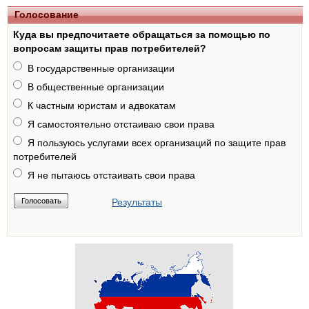
Голосование
Куда вы предпочитаете обращаться за помощью по
вопросам защиты прав потребителей?
В государственные организации
В общественные организации
К частным юристам и адвокатам
Я самостоятельно отстаиваю свои права
Я пользуюсь услугами всех организаций по защите прав
потребителей
Я не пытаюсь отстаивать свои права
Результаты