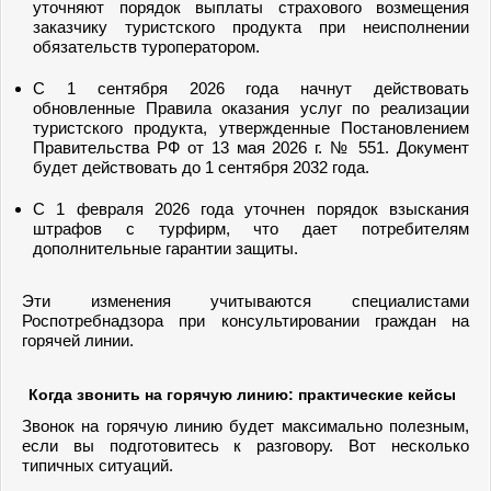
уточняют порядок выплаты страхового возмещения
заказчику туристского продукта при неисполнении
обязательств туроператором.
С 1 сентября 2026 года начнут действовать
обновленные Правила оказания услуг по реализации
туристского продукта, утвержденные Постановлением
Правительства РФ от 13 мая 2026 г. № 551. Документ
будет действовать до 1 сентября 2032 года.
С 1 февраля 2026 года уточнен порядок взыскания
штрафов с турфирм, что дает потребителям
дополнительные гарантии защиты.
Эти изменения учитываются специалистами
Роспотребнадзора при консультировании граждан на
горячей линии.
Когда звонить на горячую линию: практические кейсы
Звонок на горячую линию будет максимально полезным,
если вы подготовитесь к разговору. Вот несколько
типичных ситуаций.