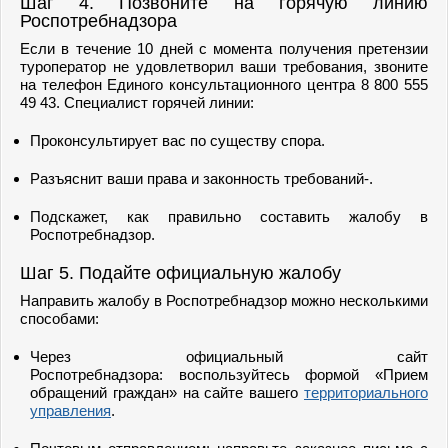
Шаг 4. Позвоните на горячую линию
Роспотребнадзора
Если в течение 10 дней с момента получения претензии
туроператор не удовлетворил ваши требования, звоните
на телефон Единого консультационного центра 8 800 555
49 43. Специалист горячей линии:
Проконсультирует вас по существу спора.
Разъяснит ваши права и законность требований-.
Подскажет, как правильно составить жалобу в
Роспотребнадзор.
Шаг 5. Подайте официальную жалобу
Направить жалобу в Роспотребнадзор можно несколькими
способами:
Через официальный сайт
Роспотребнадзора: воспользуйтесь формой «Прием
обращений граждан» на сайте вашего
территориального
управления
.