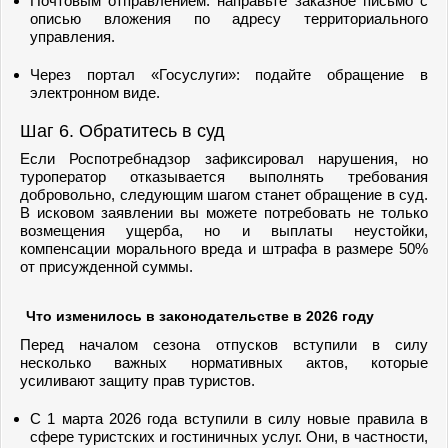
Почтовым отправлением: направьте заказное письмо с
описью вложения по адресу территориального
управления.
Через портал «Госуслуги»: подайте обращение в
электронном виде.
Шаг 6. Обратитесь в суд
Если Роспотребнадзор зафиксировал нарушения, но
туроператор отказывается выполнять требования
добровольно, следующим шагом станет обращение в суд.
В исковом заявлении вы можете потребовать не только
возмещения ущерба, но и выплаты неустойки,
компенсации морального вреда и штрафа в размере 50%
от присужденной суммы.
Что изменилось в законодательстве в 2026 году
Перед началом сезона отпусков вступили в силу
несколько важных нормативных актов, которые
усиливают защиту прав туристов.
С 1 марта 2026 года вступили в силу новые правила в
сфере туристских и гостиничных услуг. Они, в частности,