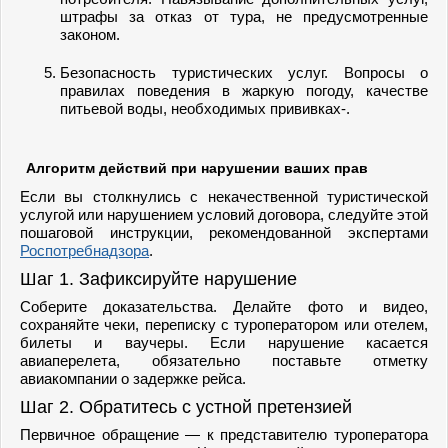
штрафы за отказ от тура, не предусмотренные
законом.
Безопасность туристических услуг. Вопросы о
правилах поведения в жаркую погоду, качестве
питьевой воды, необходимых прививках-.
Алгоритм действий при нарушении ваших прав
Если вы столкнулись с некачественной туристической
услугой или нарушением условий договора, следуйте этой
пошаговой инструкции, рекомендованной экспертами
Роспотребнадзора
.
Шаг 1. Зафиксируйте нарушение
Соберите доказательства. Делайте фото и видео,
сохраняйте чеки, переписку с туроператором или отелем,
билеты и ваучеры. Если нарушение касается
авиаперелета, обязательно поставьте отметку
авиакомпании о задержке рейса.
Шаг 2. Обратитесь с устной претензией
Первичное обращение — к представителю туроператора