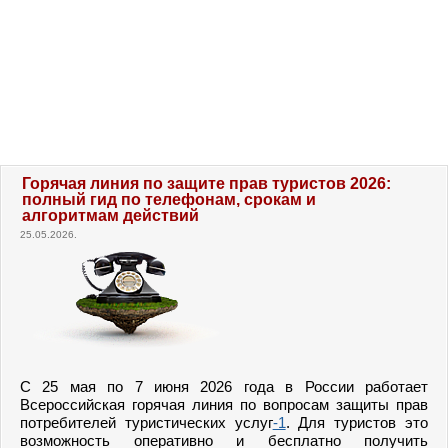
Горячая линия по защите прав туристов 2026:
полный гид по телефонам, срокам и
алгоритмам действий
25.05.2026.
С 25 мая по 7 июня 2026 года в России работает
Всероссийская горячая линия по вопросам защиты прав
потребителей туристических услуг
-1
. Для туристов это
возможность оперативно и бесплатно получить