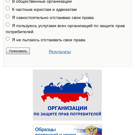
В общественные организации
К частным юристам и адвокатам
Я самостоятельно отстаиваю свои права
Я пользуюсь услугами всех организаций по защите прав
потребителей
Я не пытаюсь отстаивать свои права
Результаты