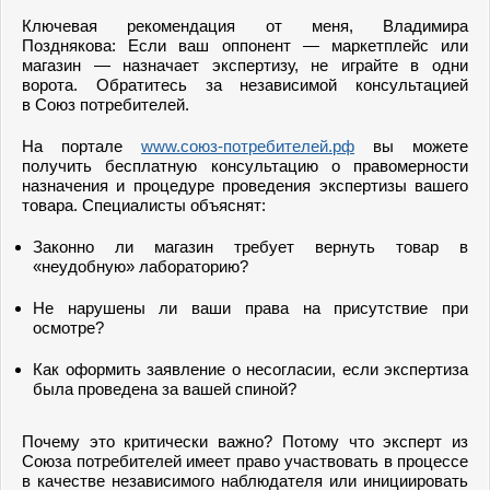
Ключевая рекомендация от меня, Владимира
Позднякова: Если ваш оппонент — маркетплейс или
магазин — назначает экспертизу, не играйте в одни
ворота. Обратитесь за независимой консультацией
в Союз потребителей.
На портале
www.союз-потребителей.рф
вы можете
получить бесплатную консультацию о правомерности
назначения и процедуре проведения экспертизы вашего
товара. Специалисты объяснят:
Законно ли магазин требует вернуть товар в
«неудобную» лабораторию?
Не нарушены ли ваши права на присутствие при
осмотре?
Как оформить заявление о несогласии, если экспертиза
была проведена за вашей спиной?
Почему это критически важно? Потому что эксперт из
Союза потребителей имеет право участвовать в процессе
в качестве независимого наблюдателя или инициировать