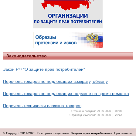
Законодательство
Закон РФ "О защите прав потребителей"
Перечень товаров не подлежащих возврату, обмену
Перечень товаров не подлежащих подмене на время ремонта
Перечень технически сложных товаров
Страница создана: 29.05.2026 | 00:00
Страница изменена: 30.05.2026 | 20:43
© Copyright 2011-2023. Все права защищены.
Защита прав потребителей
. При полном