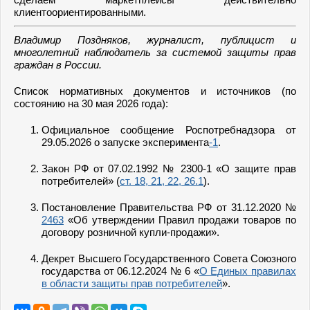
клиентоориентированными.
Владимир Поздняков, журналист, публицист и
многолетний наблюдатель за системой защиты прав
граждан в России.
Список нормативных документов и источников (по
состоянию на 30 мая 2026 года):
Официальное сообщение Роспотребнадзора от
29.05.2026 о запуске эксперимента
-1
.
Закон РФ от 07.02.1992 № 2300-1 «О защите прав
потребителей» (
ст. 18, 21, 22, 26.1
).
Постановление Правительства РФ от 31.12.2020 №
2463
«Об утверждении Правил продажи товаров по
договору розничной купли-продажи».
Декрет Высшего Государственного Совета Союзного
государства от 06.12.2024 № 6 «
О Единых правилах
в области защиты прав потребителей
».