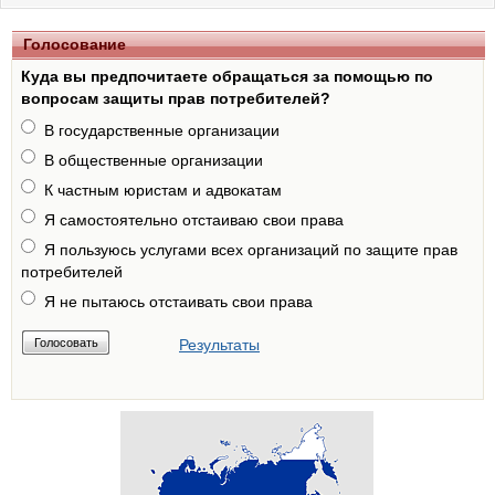
Голосование
Куда вы предпочитаете обращаться за помощью по
вопросам защиты прав потребителей?
В государственные организации
В общественные организации
К частным юристам и адвокатам
Я самостоятельно отстаиваю свои права
Я пользуюсь услугами всех организаций по защите прав
потребителей
Я не пытаюсь отстаивать свои права
Результаты