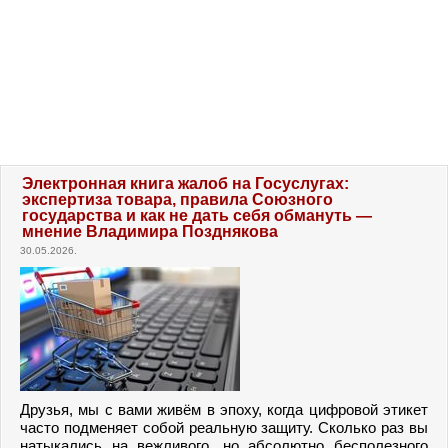
Электронная книга жалоб на Госуслугах:
экспертиза товара, правила Союзного
государства и как не дать себя обмануть —
мнение Владимира Позднякова
30.05.2026.
Друзья, мы с вами живём в эпоху, когда цифровой этикет
часто подменяет собой реальную защиту. Сколько раз вы
натыкались на вежливого, но абсолютно бесполезного