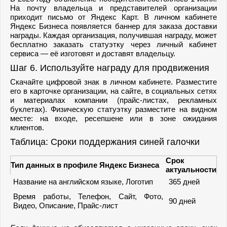
На почту владельца и представителей организации
приходит письмо от Яндекс Карт. В личном кабинете
Яндекс Бизнеса появляется баннер для заказа доставки
награды. Каждая организация, получившая награду, может
бесплатно заказать статуэтку через личный кабинет
сервиса — её изготовят и доставят владельцу.
Шаг 6. Используйте награду для продвижения
Скачайте цифровой знак в личном кабинете. Разместите
его в карточке организации, на сайте, в социальных сетях
и материалах компании (прайс-листах, рекламных
буклетах). Физическую статуэтку разместите на видном
месте: на входе, ресепшене или в зоне ожидания
клиентов.
Таблица: Сроки поддержания синей галочки
Срок
Тип данных в профиле Яндекс Бизнеса
актуальности
Название на английском языке, Логотип
365 дней
Время работы, Телефон, Сайт, Фото,
90 дней
Видео, Описание, Прайс-лист