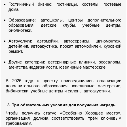
Гостиничный бизнес: гостиницы, хостелы, гостевые
дома.
Образование: автошколы, центры дополнительного
образования, детские клубы, учебные центры,
библиотеки.
Автоуслуги: автомойки, автосервисы, шиномонтаж,
детейлинг, автоакустика, прокат автомобилей, кузовной
ремонт.
Другие категории: ветеринарные клиники, зоосалопы,
агентства недвижимости, ювелирные мастерские.
В 2026 году к проекту присоединились организации
дополнительного образования, ювелирные мастерские,
библиотеки, учебные центры и салоны автоакустики.
3. Три обязательных условия для получения награды
Чтобы получить статус «Особенно Хорошее место»,
организация должна соответствовать трём ключевым
требованиям.