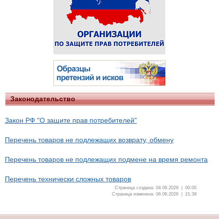
Законодательство
Закон РФ "О защите прав потребителей"
Перечень товаров не подлежащих возврату, обмену
Перечень товаров не подлежащих подмене на время ремонта
Перечень технически сложных товаров
Страница создана: 04.06.2026 | 00:00
Страница изменена: 06.06.2026 | 21:38