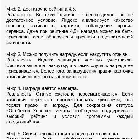
Миф 2. Достаточно рейтинга 4,5.
Реальность: Высокий рейтинг — необходимое, но не
достаточное условие. Яндекс анализирует качество
отзывов, активность карточки, соблюдение правил
сервиса. Даже при рейтинге 4,5+ награда может не быть
присвоена, если обнаружены признаки подозрительной
активности.
Миф 3. Можно получить награду, если накрутить отзывы.
Реальность: Яндекс защищает честных участников.
Система выявляет накрутку, и в таких случаях награда не
присваивается. Более того, за нарушения правил карточка
компании может быть заблокирована.
Миф 4. Награда даётся навсегда.
Реальность: Статус ежегодно пересматривается. Если
компания перестаёт соответствовать критериям, она
теряет право на награду. Для сохранения статуса
«Особенно Хорошее место» необходимо поддерживать
высокий рейтинг и условия программы каждый
следующий год.
Миф 5. Синяя галочка ставится один раз и навсегда.