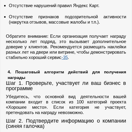
Отсутствие нарушений правил Яндекс Карт.
Отсутствие признаков подозрительной активности
(накрутка отзывов, массовые жалобы и т.п.).
Обратите внимание: Если организация получает награду
несколько лет подряд, это вызывает дополнительное
доверие у клиентов. Рекомендуется размещать наклейки
разных лет на двери или витрине, чтобы демонстрировать
стабильно хороший сервис
-35
.
4. Пошаговый алгоритм действий для получения
награды
Шаг 1. Проверьте, участвует ли ваш бизнес в
программе
Убедитесь, что основной вид деятельности вашей
компании входит в список из 100 категорий проекта
«Хорошее место». Если категория не участвует,
претендовать на награду невозможно.
Шаг 2. Подтвердите информацию о компании
(синяя галочка)