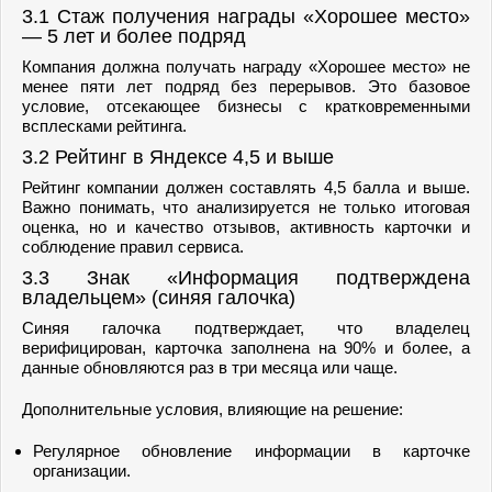
3.1 Стаж получения награды «Хорошее место»
— 5 лет и более подряд
Компания должна получать награду «Хорошее место» не
менее пяти лет подряд без перерывов. Это базовое
условие, отсекающее бизнесы с кратковременными
всплесками рейтинга.
3.2 Рейтинг в Яндексе 4,5 и выше
Рейтинг компании должен составлять 4,5 балла и выше.
Важно понимать, что анализируется не только итоговая
оценка, но и качество отзывов, активность карточки и
соблюдение правил сервиса.
3.3 Знак «Информация подтверждена
владельцем» (синяя галочка)
Синяя галочка подтверждает, что владелец
верифицирован, карточка заполнена на 90% и более, а
данные обновляются раз в три месяца или чаще.
Дополнительные условия, влияющие на решение:
Регулярное обновление информации в карточке
организации.