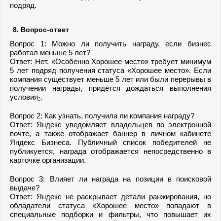
подряд.
8. Вопрос-ответ
Вопрос 1: Можно ли получить награду, если бизнес
работал меньше 5 лет?
Ответ: Нет. «Особенно Хорошее место» требует минимум
5 лет подряд получения статуса «Хорошее место». Если
компания существует меньше 5 лет или были перерывы в
получении награды, придётся дождаться выполнения
условия
-
.
Вопрос 2: Как узнать, получила ли компания награду?
Ответ: Яндекс уведомляет владельцев по электронной
почте, а также отображает баннер в личном кабинете
Яндекс Бизнеса. Публичный список победителей не
публикуется, награда отображается непосредственно в
карточке организации.
Вопрос 3: Влияет ли награда на позиции в поисковой
выдаче?
Ответ: Яндекс не раскрывает детали ранжирования, но
обладатели статуса «Хорошее место» попадают в
специальные подборки и фильтры, что повышает их