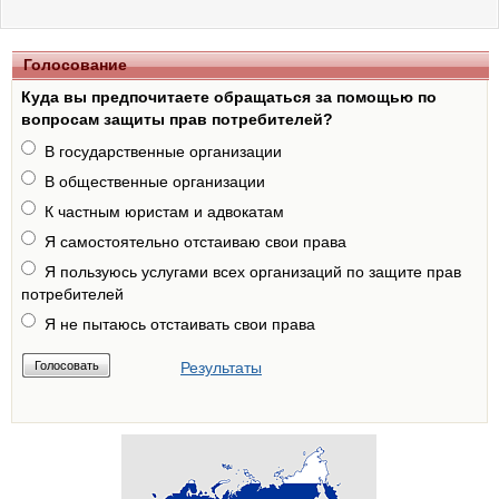
Голосование
Куда вы предпочитаете обращаться за помощью по
вопросам защиты прав потребителей?
В государственные организации
В общественные организации
К частным юристам и адвокатам
Я самостоятельно отстаиваю свои права
Я пользуюсь услугами всех организаций по защите прав
потребителей
Я не пытаюсь отстаивать свои права
Результаты