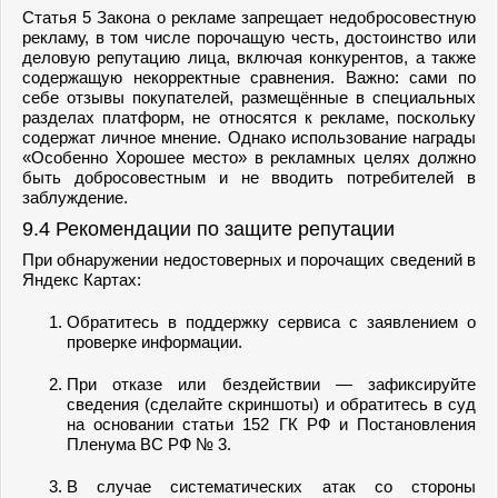
Статья 5 Закона о рекламе запрещает недобросовестную
рекламу, в том числе порочащую честь, достоинство или
деловую репутацию лица, включая конкурентов, а также
содержащую некорректные сравнения. Важно: сами по
себе отзывы покупателей, размещённые в специальных
разделах платформ, не относятся к рекламе, поскольку
содержат личное мнение. Однако использование награды
«Особенно Хорошее место» в рекламных целях должно
быть добросовестным и не вводить потребителей в
заблуждение.
9.4 Рекомендации по защите репутации
При обнаружении недостоверных и порочащих сведений в
Яндекс Картах:
Обратитесь в поддержку сервиса с заявлением о
проверке информации.
При отказе или бездействии — зафиксируйте
сведения (сделайте скриншоты) и обратитесь в суд
на основании статьи 152 ГК РФ и Постановления
Пленума ВС РФ № 3.
В случае систематических атак со стороны