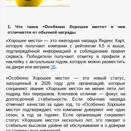
1. Что такое «Особенно Хорошее место» и чем
отличается от обычной награды
«Хорошее место» — это ежегодная награда Яндекс Карт,
которую получают компании с рейтингом 4,5 и выше,
подтверждённой информацией и соблюдением правил
сервиса. Победители получают отметку в профиле и
наклейку с актуальным годом, которую можно разместить
на двери или витрине
-35
.
«Особенно Хорошее место» — это новый статус,
запущенный в 2026 году для организаций, которые
сохраняют звание «Хорошее место» не менее пяти лет
подряд без перерывов. Ключевое отличие — фокус на
долгосрочной стабильности. Если обычная награда
отмечает качество за один год, то «Особенно Хорошее
место» подтверждает, что компании доверяют «не один
сезон, а год за годом». Если организация сохраняет
статус «Хорошее место» несколько лет, это говорит о
стабильно высоком уровне её обслуживания и о доверии
со стороны пользователей.