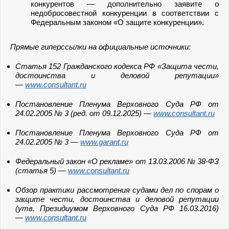
конкурентов — дополнительно заявите о
недобросовестной конкуренции в соответствии с
Федеральным законом «О защите конкуренции».
Прямые гиперссылки на официальные источники:
Статья 152 Гражданского кодекса РФ «Защита чести,
достоинства и деловой репутации»
—
www.consultant.ru
Постановление Пленума Верховного Суда РФ от
24.02.2005 № 3 (ред. от 09.12.2025) —
www.consultant.ru
Постановление Пленума Верховного Суда РФ от
24.02.2005 № 3 —
www.garant.ru
Федеральный закон «О рекламе» от 13.03.2006 № 38-ФЗ
(статья 5) —
www.consultant.ru
Обзор практики рассмотрения судами дел по спорам о
защите чести, достоинства и деловой репутации
(утв. Президиумом Верховного Суда РФ 16.03.2016)
—
www.consultant.ru