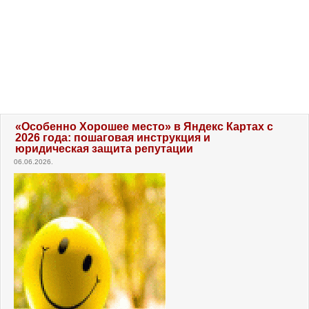
«Особенно Хорошее место» в Яндекс Картах с
2026 года: пошаговая инструкция и
юридическая защита репутации
06.06.2026.