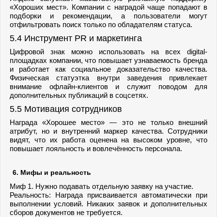
«Хороших мест». Компании с наградой чаще попадают в
подборки и рекомендации, а пользователи могут
отфильтровать поиск только по обладателям статуса.
5.4 Инструмент PR и маркетинга
Цифровой знак можно использовать на всех digital-
площадках компании, что повышает узнаваемость бренда
и работает как социальное доказательство качества.
Физическая статуэтка внутри заведения привлекает
внимание офлайн-клиентов и служит поводом для
дополнительных публикаций в соцсетях.
5.5 Мотивация сотрудников
Награда «Хорошее место» — это не только внешний
атрибут, но и внутренний маркер качества. Сотрудники
видят, что их работа оценена на высоком уровне, что
повышает лояльность и вовлечённость персонала.
6. Мифы и реальность
Миф 1. Нужно подавать отдельную заявку на участие.
Реальность: Награда присваивается автоматически при
выполнении условий. Никаких заявок и дополнительных
сборов документов не требуется.