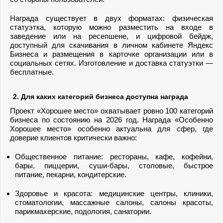
Награда существует в двух форматах: физическая
статуэтка, которую можно разместить на входе в
заведение или на ресепшене, и цифровой бейдж,
доступный для скачивания в личном кабинете Яндекс
Бизнеса и размещения в карточке организации или в
социальных сетях. Изготовление и доставка статуэтки —
бесплатные.
2. Для каких категорий бизнеса доступна награда
Проект «Хорошее место» охватывает ровно 100 категорий
бизнеса по состоянию на 2026 год. Награда «Особенно
Хорошее место» особенно актуальна для сфер, где
доверие клиентов критически важно:
Общественное питание: рестораны, кафе, кофейни,
бары, пиццерии, суши-бары, столовые, быстрое
питание, пекарни, кондитерские.
Здоровье и красота: медицинские центры, клиники,
стоматологии, массажные салоны, салоны красоты,
парикмахерские, подология, санатории.