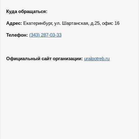
Куда обращаться:
Адрес:
Екатеринбург, ул. Шартанская, д.25, офис 16
Телефон:
(343) 287-03-33
Официальный сайт организации:
uralpotreb.ru