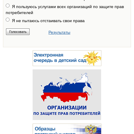
Я пользуюсь услугами всех организаций по защите прав
потребителей
Я не пытаюсь отстаивать свои права
Результаты