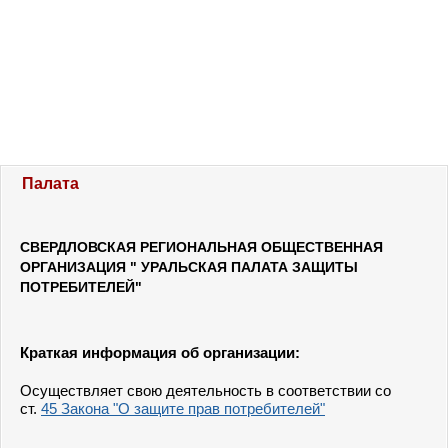
Палата
СВЕРДЛОВСКАЯ РЕГИОНАЛЬНАЯ ОБЩЕСТВЕННАЯ
ОРГАНИЗАЦИЯ " УРАЛЬСКАЯ ПАЛАТА ЗАЩИТЫ
ПОТРЕБИТЕЛЕЙ"
Краткая информация об организации:
Осуществляет свою деятельность в соответствии со
ст.
45 Закона "О защите прав потребителей"