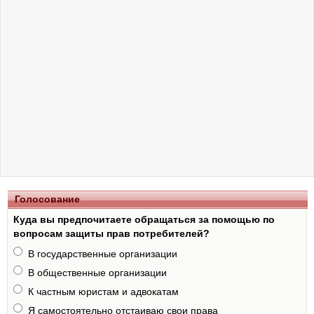
Голосование
Куда вы предпочитаете обращаться за помощью по
вопросам защиты прав потребителей?
В государственные организации
В общественные организации
К частным юристам и адвокатам
Я самостоятельно отстаиваю свои права