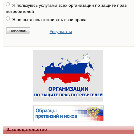
Я пользуюсь услугами всех организаций по защите прав
потребителей
Я не пытаюсь отстаивать свои права
Результаты
Законодательство