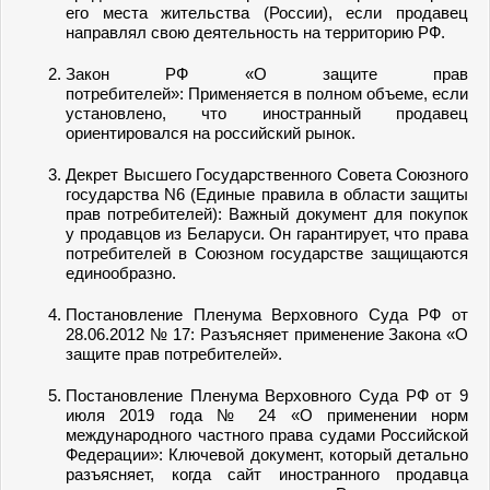
его места жительства (России), если продавец
направлял свою деятельность на территорию РФ.
Закон РФ «О защите прав
потребителей»: Применяется в полном объеме, если
установлено, что иностранный продавец
ориентировался на российский рынок.
Декрет Высшего Государственного Совета Союзного
государства N6 (Единые правила в области защиты
прав потребителей): Важный документ для покупок
у продавцов из Беларуси. Он гарантирует, что права
потребителей в Союзном государстве защищаются
единообразно.
Постановление Пленума Верховного Суда РФ от
28.06.2012 № 17: Разъясняет применение Закона «О
защите прав потребителей».
Постановление Пленума Верховного Суда РФ от 9
июля 2019 года № 24 «О применении норм
международного частного права судами Российской
Федерации»: Ключевой документ, который детально
разъясняет, когда сайт иностранного продавца