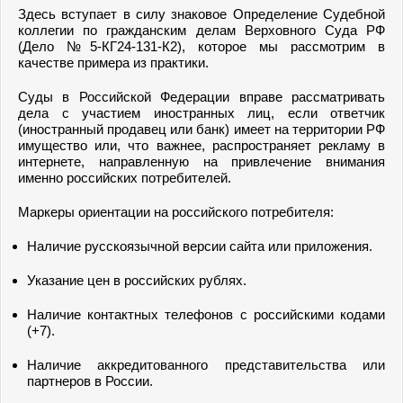
Здесь вступает в силу знаковое Определение Судебной
коллегии по гражданским делам Верховного Суда РФ
(Дело №5-КГ24-131-К2), которое мы рассмотрим в
качестве примера из практики.
Суды в Российской Федерации вправе рассматривать
дела с участием иностранных лиц, если ответчик
(иностранный продавец или банк) имеет на территории РФ
имущество или, что важнее, распространяет рекламу в
интернете, направленную на привлечение внимания
именно российских потребителей.
Маркеры ориентации на российского потребителя:
Наличие русскоязычной версии сайта или приложения.
Указание цен в российских рублях.
Наличие контактных телефонов с российскими кодами
(+7).
Наличие аккредитованного представительства или
партнеров в России.