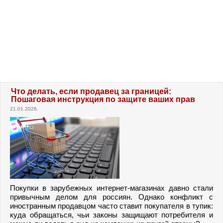
Что делать, если продавец за границей:
Пошаговая инструкция по защите ваших прав
21.01.2026.
Покупки в зарубежных интернет-магазинах давно стали
привычным делом для россиян. Однако конфликт с
иностранным продавцом часто ставит покупателя в тупик:
куда обращаться, чьи законы защищают потребителя и